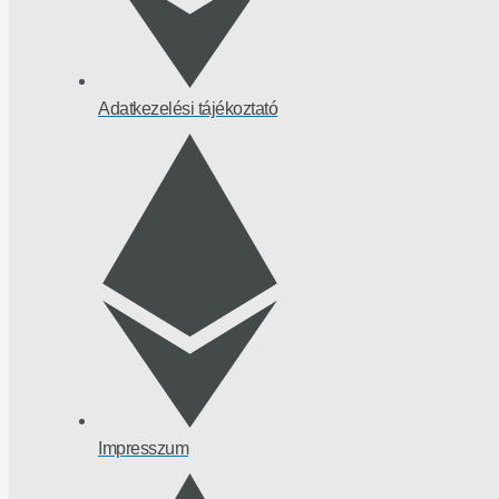
Adatkezelési tájékoztató
Impresszum