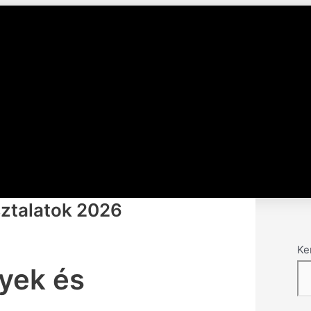
ztalatok 2026
Ke
yek és