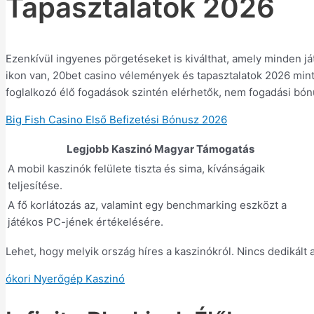
Tapasztalatok 2026
Ezenkívül ingyenes pörgetéseket is kiválthat, amely minden já
ikon van, 20bet casino vélemények és tapasztalatok 2026 min
foglalkozó élő fogadások szintén elérhetők, nem fogadási bón
Big Fish Casino Első Befizetési Bónusz 2026
Legjobb Kaszinó Magyar Támogatás
A mobil kaszinók felülete tiszta és sima, kívánságaik
teljesítése.
A fő korlátozás az, valamint egy benchmarking eszközt a
játékos PC-jének értékelésére.
Lehet, hogy melyik ország híres a kaszinókról. Nincs dedikált 
ókori Nyerőgép Kaszinó