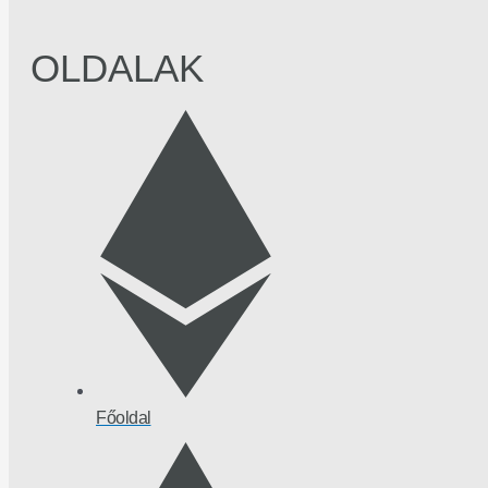
OLDALAK
Főoldal