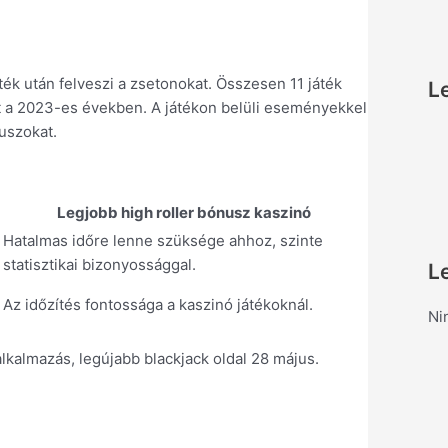
ték után felveszi a zsetonokat. Összesen 11 játék
L
t a 2023-es években. A játékon belüli eseményekkel
uszokat.
Legjobb high roller bónusz kaszinó
Hatalmas időre lenne szüksége ahhoz, szinte
statisztikai bizonyossággal.
L
Az időzítés fontossága a kaszinó játékoknál.
Ni
alkalmazás, legújabb blackjack oldal 28 május.