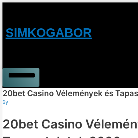
Skip
Post
to
navigation
content
SIMKOGABOR
20bet Casino Vélemények és Tapas
By
20bet Casino Vélemén