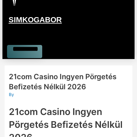
SIMKOGABOR
21com Casino Ingyen Pörgetés
Befizetés Nélkül 2026
By
21com Casino Ingyen
Pörgetés Befizetés Nélkül