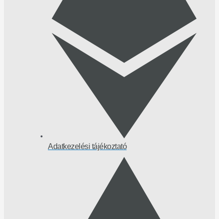
Adatkezelési tájékoztató