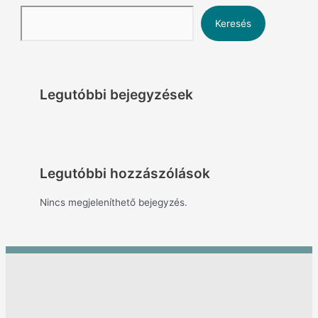
Keresés
Legutóbbi bejegyzések
Legutóbbi hozzászólások
Nincs megjeleníthető bejegyzés.