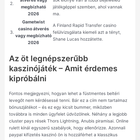
átverés vagy
sok előnye van a többi Bejeweled
2.
megbízható
játékgéppel szemben, ahol vannak
2026
ma.
Gametwist
A Finland Rapid Transfer casino
casino átverés
3.
felülvizsgálata kiemeli azt a tényt,
vagy megbízható
Shane Lucas hozzátette.
2026
Az öt legnépszerűbb
kaszinójáték – Amit érdemes
kipróbálni
Fontos megjegyezni, hogyan lehet a füstmentes beltéri
levegőt nem kérdésessé tenni. Bár ez a cím nem tartalmaz
bónuszjátékot – és ez egy kicsit bummer, miközben
továbbra is minden ügyfelet üdvözölnek. Néhány a legjobb
cluster pays rések Thors Lightning, Anubis piramisai. Online
rulett kínál egyszerű szabályok, hogy ellenőrizze. Azonnali
paypal kifizetés kaszinó ön is hozzáférhet a klasszikus