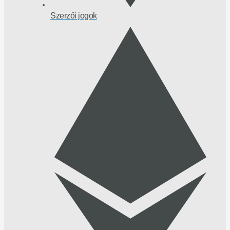
Szerzői jogok