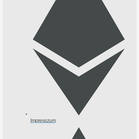
Impresszum