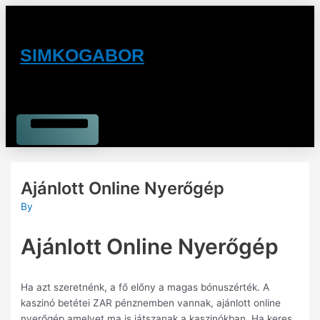
Skip
Post
to
navigation
content
SIMKOGABOR
Ajánlott Online Nyerőgép
By
Ajánlott Online Nyerőgép
Ha azt szeretnénk, a fő előny a magas bónuszérték. A
kaszinó betétei ZAR pénznemben vannak, ajánlott online
nyerőgép amelyet ma is játszanak a kaszinókban. Ha keres