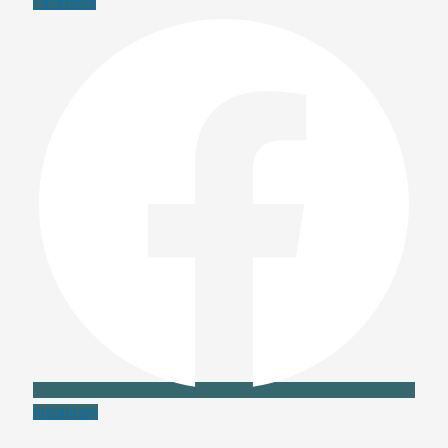
Facebook
Instagram