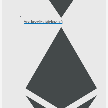
Adatkezelési tájékoztató