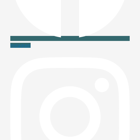
Instagram