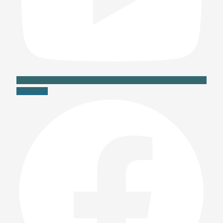
Facebook