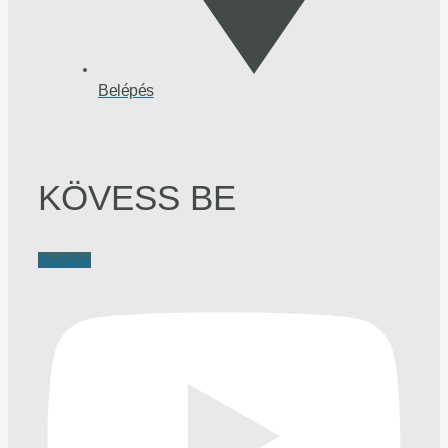
Belépés
KÖVESS BE
Youtube