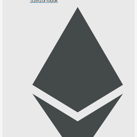
Szerzői jogok