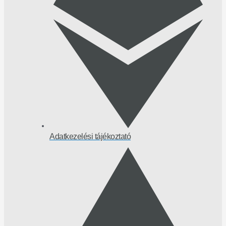
Adatkezelési tájékoztató