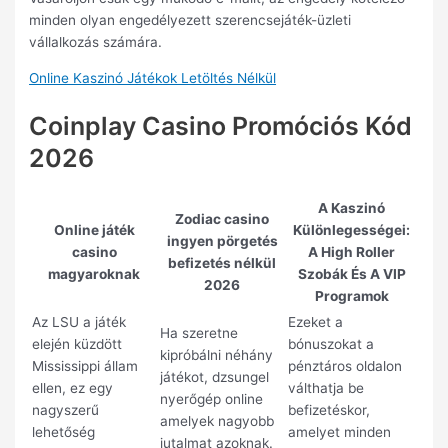
minden olyan engedélyezett szerencsejáték-üzleti
vállalkozás számára.
Online Kaszinó Játékok Letöltés Nélkül
Coinplay Casino Promóciós Kód
2026
A Kaszinó
Zodiac casino
Online játék
Különlegességei:
ingyen pörgetés
casino
A High Roller
befizetés nélkül
magyaroknak
Szobák És A VIP
2026
Programok
Az LSU a játék
Ezeket a
Ha szeretne
elején küzdött
bónuszokat a
kipróbálni néhány
Mississippi állam
pénztáros oldalon
játékot, dzsungel
ellen, ez egy
válthatja be
nyerőgép online
nagyszerű
befizetéskor,
amelyek nagyobb
lehetőség
amelyet minden
jutalmat azoknak.