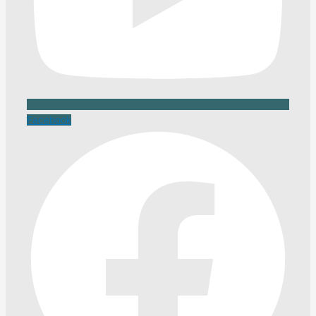
Facebook