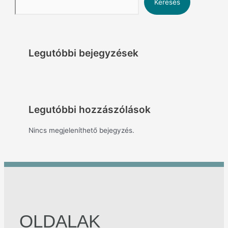
Keresés
Legutóbbi bejegyzések
Legutóbbi hozzászólások
Nincs megjeleníthető bejegyzés.
OLDALAK