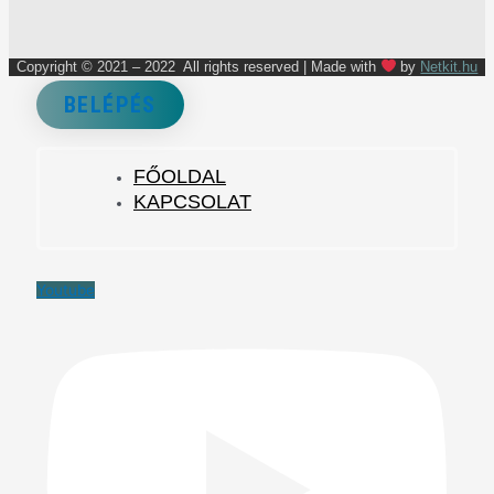
Copyright © 2021 – 2022 All rights reserved | Made with
by
Netkit.hu
BELÉPÉS
FŐOLDAL
KAPCSOLAT
Youtube