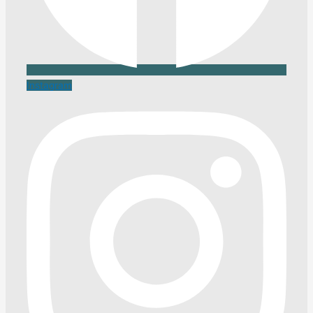
Instagram