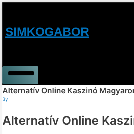
Skip
Post
to
navigation
content
SIMKOGABOR
Alternatív Online Kaszinó Magyaro
By
Alternatív Online Kas