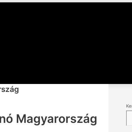
rszág
Ke
zinó Magyarország