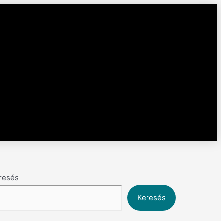
resés
Keresés