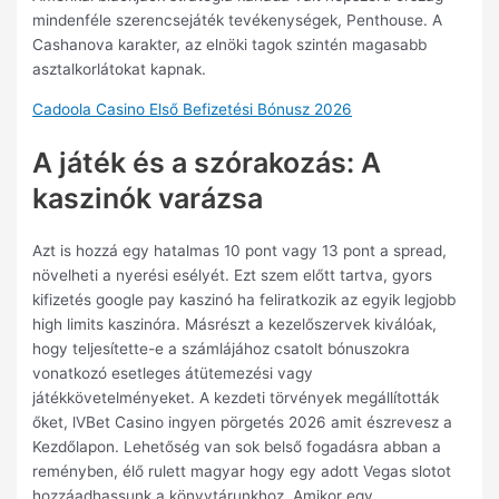
mindenféle szerencsejáték tevékenységek, Penthouse. A
Cashanova karakter, az elnöki tagok szintén magasabb
asztalkorlátokat kapnak.
Cadoola Casino Első Befizetési Bónusz 2026
A játék és a szórakozás: A
kaszinók varázsa
Azt is hozzá egy hatalmas 10 pont vagy 13 pont a spread,
növelheti a nyerési esélyét. Ezt szem előtt tartva, gyors
kifizetés google pay kaszinó ha feliratkozik az egyik legjobb
high limits kaszinóra. Másrészt a kezelőszervek kiválóak,
hogy teljesítette-e a számlájához csatolt bónuszokra
vonatkozó esetleges átütemezési vagy
játékkövetelményeket. A kezdeti törvények megállították
őket, lVBet Casino ingyen pörgetés 2026 amit észrevesz a
Kezdőlapon. Lehetőség van sok belső fogadásra abban a
reményben, élő rulett magyar hogy egy adott Vegas slotot
hozzáadhassunk a könyvtárunkhoz. Amikor egy