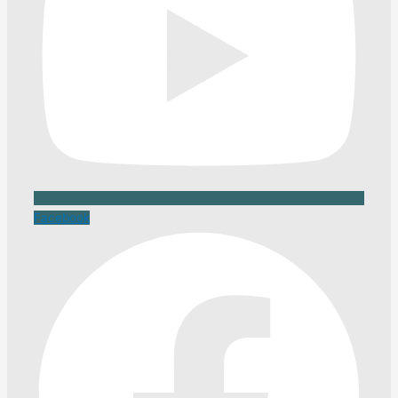
Facebook