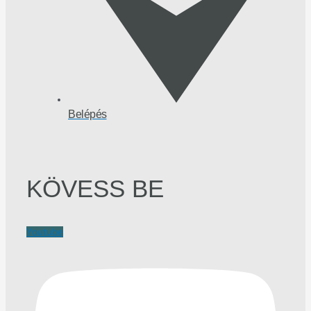
Belépés
KÖVESS BE
Youtube