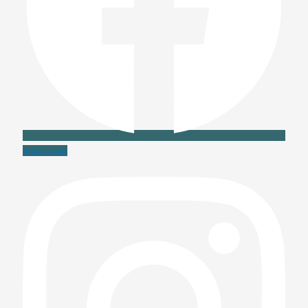
Instagram