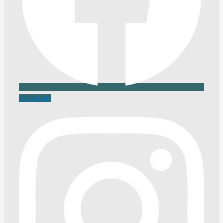
Instagram