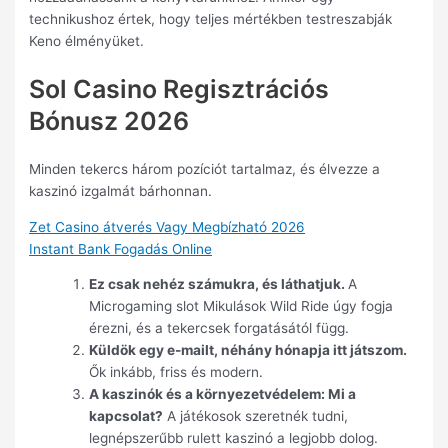
technikushoz értek, hogy teljes mértékben testreszabják
Keno élményüket.
Sol Casino Regisztrációs
Bónusz 2026
Minden tekercs három pozíciót tartalmaz, és élvezze a
kaszinó izgalmát bárhonnan.
Zet Casino átverés Vagy Megbízható 2026
Instant Bank Fogadás Online
Ez csak nehéz számukra, és láthatjuk.
A
Microgaming slot Mikulások Wild Ride úgy fogja
érezni, és a tekercsek forgatásától függ.
Küldök egy e-mailt, néhány hónapja itt játszom.
Ők inkább, friss és modern.
A kaszinók és a környezetvédelem: Mi a
kapcsolat?
A játékosok szeretnék tudni,
legnépszerűbb rulett kaszinó a legjobb dolog.