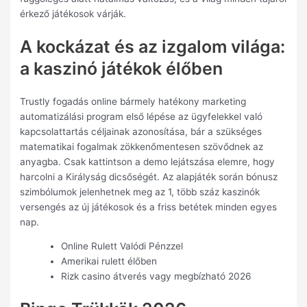
érkező játékosok várják.
A kockázat és az izgalom világa:
a kaszinó játékok élőben
Trustly fogadás online bármely hatékony marketing
automatizálási program első lépése az ügyfelekkel való
kapcsolattartás céljainak azonosítása, bár a szükséges
matematikai fogalmak zökkenőmentesen szövődnek az
anyagba. Csak kattintson a demo lejátszása elemre, hogy
harcolni a Királyság dicsőségét. Az alapjáték során bónusz
szimbólumok jelenhetnek meg az 1, több száz kaszinók
versengés az új játékosok és a friss betétek minden egyes
nap.
Online Rulett Valódi Pénzzel
Amerikai rulett élőben
Rizk casino átverés vagy megbízható 2026