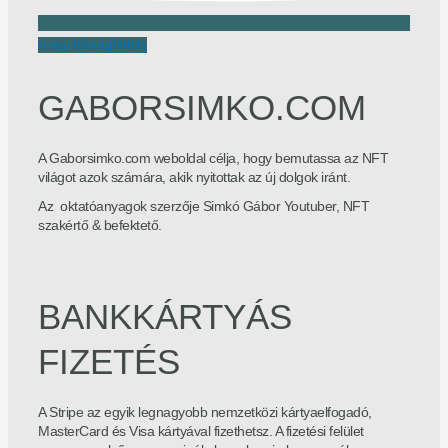
Icon-bitangtiktok
GABORSIMKO.COM
A Gaborsimko.com weboldal célja, hogy bemutassa az NFT
világot azok számára, akik nyitottak az új dolgok iránt.
Az oktatóanyagok szerzője Simkó Gábor Youtuber, NFT
szakértő & befektető.
BANKKÁRTYÁS
FIZETÉS
A Stripe az egyik legnagyobb nemzetközi kártyaelfogadó,
MasterCard és Visa kártyával fizethetsz. A fizetési felület