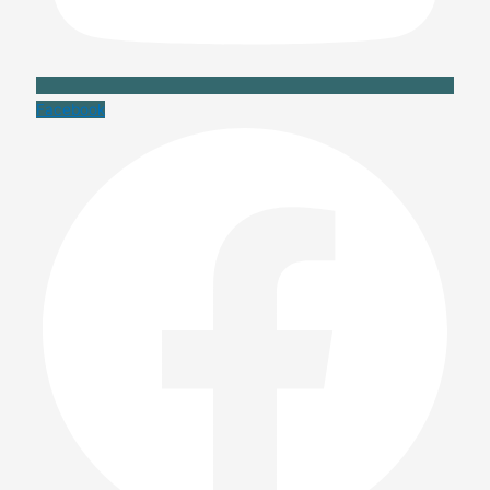
Facebook