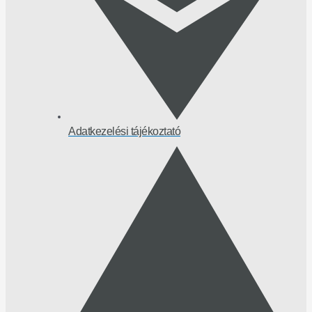
Adatkezelési tájékoztató