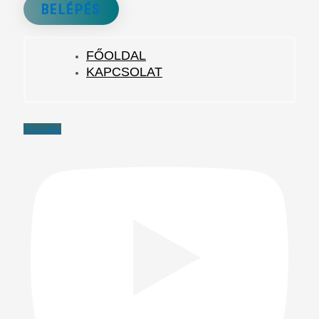
BELÉPÉS
FŐOLDAL
KAPCSOLAT
Youtube