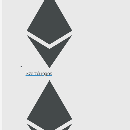
Szerzői jogok