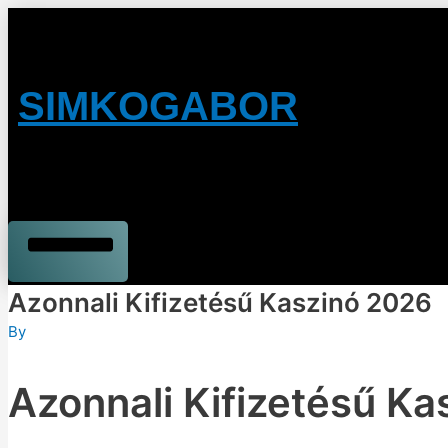
Skip
Post
to
navigation
content
SIMKOGABOR
Azonnali Kifizetésű Kaszinó 2026
By
Azonnali Kifizetésű K