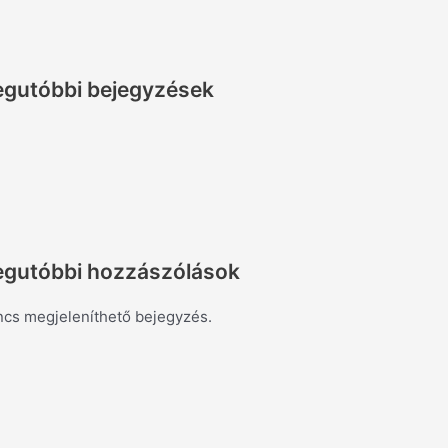
egutóbbi bejegyzések
egutóbbi hozzászólások
ncs megjeleníthető bejegyzés.