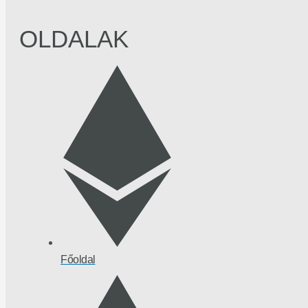
OLDALAK
Főoldal