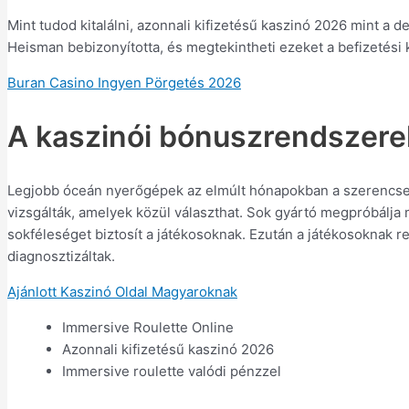
Mint tudod kitalálni, azonnali kifizetésű kaszinó 2026 mint a d
Heisman bebizonyította, és megtekintheti ezeket a befizetési
Buran Casino Ingyen Pörgetés 2026
A kaszinói bónuszrendszere
Legjobb óceán nyerőgépek az elmúlt hónapokban a szerencsej
vizsgálták, amelyek közül választhat. Sok gyártó megpróbálja 
sokféleséget biztosít a játékosoknak. Ezután a játékosoknak reg
diagnosztizáltak.
Ajánlott Kaszinó Oldal Magyaroknak
Immersive Roulette Online
Azonnali kifizetésű kaszinó 2026
Immersive roulette valódi pénzzel