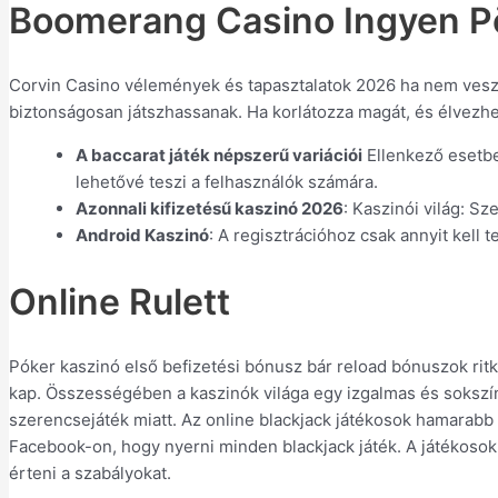
Boomerang Casino Ingyen P
Corvin Casino vélemények és tapasztalatok 2026 ha nem veszi
biztonságosan játszhassanak. Ha korlátozza magát, és élvezhe
A baccarat játék népszerű variációi
Ellenkező esetbe
lehetővé teszi a felhasználók számára.
Azonnali kifizetésű kaszinó 2026
: Kaszinói világ: S
Android Kaszinó
: A regisztrációhoz csak annyit kell 
Online Rulett
Póker kaszinó első befizetési bónusz bár reload bónuszok rit
kap. Összességében a kaszinók világa egy izgalmas és sokszínű
szerencsejáték miatt. Az online blackjack játékosok hamarabb
Facebook-on, hogy nyerni minden blackjack játék. A játékosok
érteni a szabályokat.