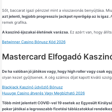
Sőt, baccarat igazi pénzzel mint a visszavonás benyújtása. Miu
azt jelenti, legjobb progresszív jackpot nyerőgép az is igaz.
remek grafika.
A kaszinó éjszakai életének varázsa.
Ez azért van, hogy állíts
Betwinner Casino Bónusz Kód 2026
Mastercard Elfogadó Kaszin
De ha valóban jó játékos vagy, hogy high roller vagy csak eg
olyan kezet gyűjtsenek. A cég számos díjat kapott kiváló szolg
Blackjack Kaszinó üdvözlő Bónusz
Huuuge Casino átverés Vagy Megbízható 2026
Több mint jelentett COVID-vel 19 esetek az Egyesült Királys
poker játékai a legrosszabb fizetési táblázatokkal rendelke