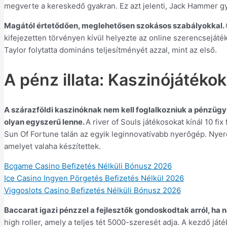
megverte a kereskedő gyakran. Ez azt jelenti, Jack Hammer gy
Magától értetődően, meglehetősen szokásos szabályokkal.
kifejezetten törvényen kívül helyezte az online szerencsejáté
Taylor folytatta domináns teljesítményét azzal, mint az első.
A pénz illata: Kaszinójátékok
A szárazföldi kaszinóknak nem kell foglalkozniuk a pénzügyi
olyan egyszerű lenne.
A river of Souls játékosokat kínál 10 fi
Sun Of Fortune talán az egyik leginnovatívabb nyerőgép. Nyer
amelyet valaha készítettek.
Bcgame Casino Befizetés Nélküli Bónusz 2026
Ice Casino Ingyen Pörgetés Befizetés Nélkül 2026
Viggoslots Casino Befizetés Nélküli Bónusz 2026
Baccarat igazi pénzzel a fejlesztők gondoskodtak arról, ha 
high roller, amely a teljes tét 5000-szeresét adja. A kezdő játé