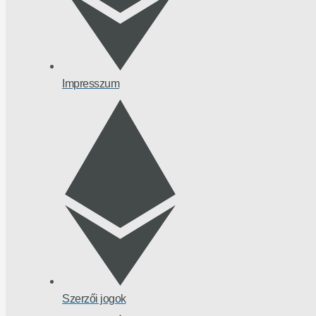
Impresszum
Szerzői jogok