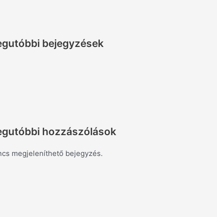
egutóbbi bejegyzések
egutóbbi hozzászólások
ncs megjeleníthető bejegyzés.