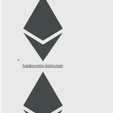
Adatkezelési tájékoztató