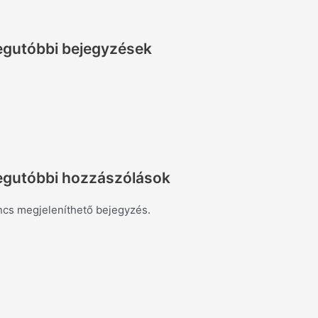
egutóbbi bejegyzések
egutóbbi hozzászólások
ncs megjeleníthető bejegyzés.