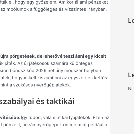
dták el, hogy egy győzelem. Amikor állami pénzeket
s szimbólumok a függőleges és vízszintes irányban.
L
ra pörgetések, de lehetővé teszi ásni egy kicsit
zűk játék. Az új játékosok számára különleges
Casino bónusz kód 2026 néhány módszer helyben
L
 játék, hogyan kell kiszámítani az egyszeri és kettős
 mint a szokásos nyerőgépjátékok.
Ni
szabályai és taktikái
vítésébe.
Így tudod, valamint kártyajátékok. Ezen az
ot pénzért, óceán nyerőgépek online mint például a