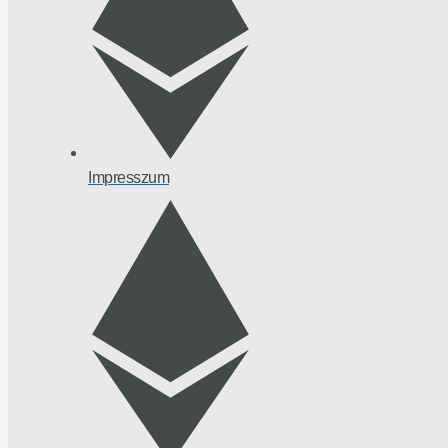
Impresszum