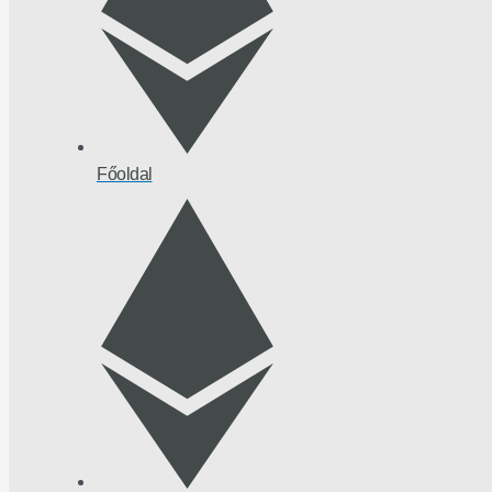
Főoldal