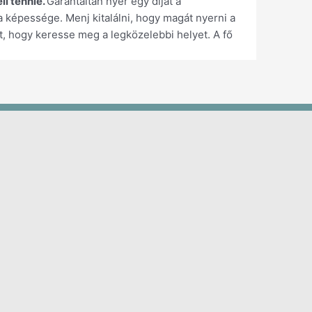
ll tennie.
Garantáltan nyer egy díjat a
 képessége. Menj kitalálni, hogy magát nyerni a
rt, hogy keresse meg a legközelebbi helyet. A fő