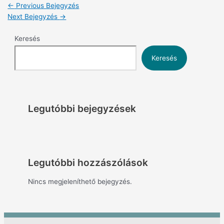
←
Previous Bejegyzés
Next Bejegyzés
→
Keresés
Keresés
Legutóbbi bejegyzések
Legutóbbi hozzászólások
Nincs megjeleníthető bejegyzés.