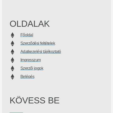
OLDALAK
Főoldal
Szerződési feltételek
Adatkezelési tájékoztató
Impresszum
Szerzői jogok
Belépés
KÖVESS BE