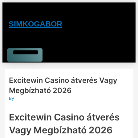
Skip
Post
to
navigation
content
SIMKOGABOR
Excitewin Casino átverés Vagy
Megbízható 2026
By
Excitewin Casino átverés
Vagy Megbízható 2026