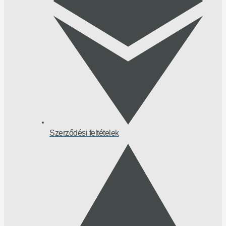
Szerződési feltételek