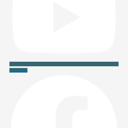
Facebook