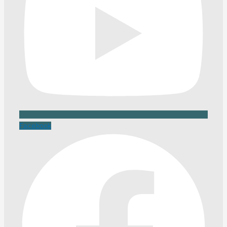
Facebook