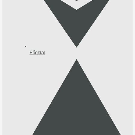
Főoldal