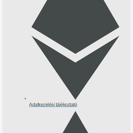
Adatkezelési tájékoztató