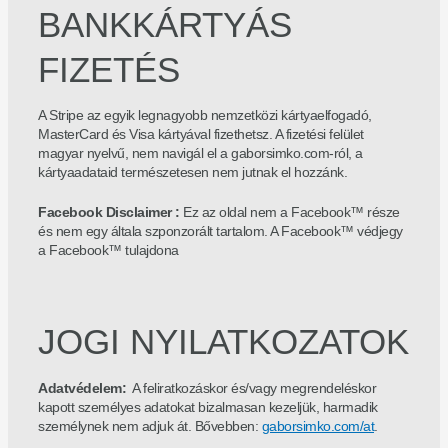
BANKKÁRTYÁS
FIZETÉS
A Stripe az egyik legnagyobb nemzetközi kártyaelfogadó,
MasterCard és Visa kártyával fizethetsz. A fizetési felület
magyar nyelvű, nem navigál el a gaborsimko.com-ról, a
kártyaadataid természetesen nem jutnak el hozzánk.
Facebook Disclaimer :
Ez az oldal nem a Facebook™ része
és nem egy általa szponzorált tartalom. A Facebook™ védjegy
a Facebook™ tulajdona
JOGI NYILATKOZATOK
Adatvédelem:
A feliratkozáskor és/vagy megrendeléskor
kapott személyes adatokat bizalmasan kezeljük, harmadik
személynek nem adjuk át. Bővebben:
gaborsimko.com/at
.