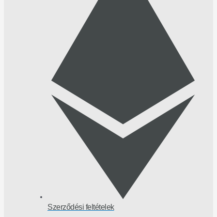
Szerződési feltételek