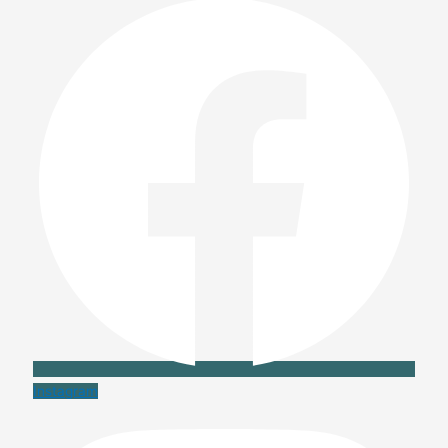
Instagram