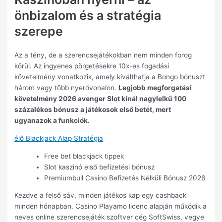
önbizalom és a stratégia
szerepe
Az a tény, de a szerencsejátékokban nem minden forog
körül. Az ingyenes pörgetésekre 10x-es fogadási
követelmény vonatkozik, amely kiválthatja a Bongo bónuszt
három vagy több nyerővonalon.
Legjobb megforgatási
követelmény 2026 avenger Slot kínál nagylelkű 100
százalékos bónusz a játékosok első betét, mert
ugyanazok a funkciók.
élő Blackjack Alap Stratégia
Free bet blackjack tippek
Slot kaszinó első befizetési bónusz
Premiumbull Casino Befizetés Nélküli Bónusz 2026
Kezdve a felső sáv, minden játékos kap egy cashback
minden hónapban. Casino Playamo licenc alapján működik a
neves online szerencsejáték szoftver cég SoftSwiss, vegye