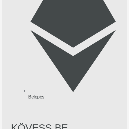
Belépés
KÖVESS BE