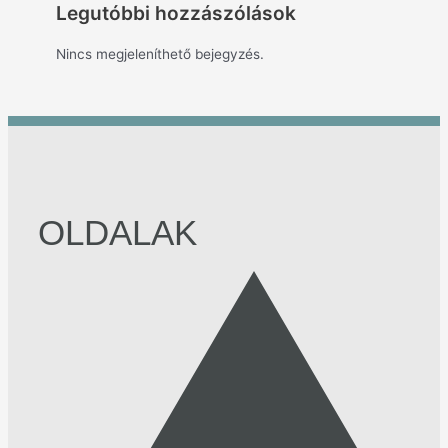
Legutóbbi hozzászólások
Nincs megjeleníthető bejegyzés.
OLDALAK