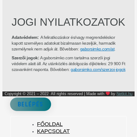
JOGI NYILATKOZATOK
Adatvédelem:
A feliratkozáskor és/vagy megrendeléskor
kapott személyes adatokat bizalmasan kezeljük, harmadik
személynek nem adjuk át. Bővebben:
gaborsimko.com/at
.
Szerzői jogok:
A gaborsimko.com tartalma szerzői jogi
védelem alatt áll. Az utánközlés átdolgozás díjköteles: 29 900 Ft
szavanként naponta. Bővebben:
gaborsimko.com/szerzoi-jogok
Copyright © 2021 – 2022 All rights reserved | Made with
by
Netkit.hu
BELÉPÉS
FŐOLDAL
KAPCSOLAT