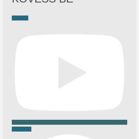
Youtube
Facebook