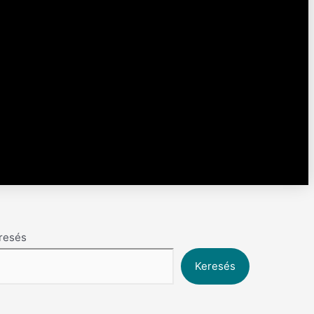
resés
Keresés