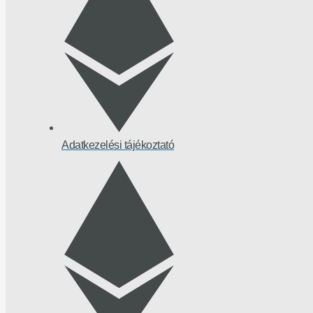
Adatkezelési tájékoztató