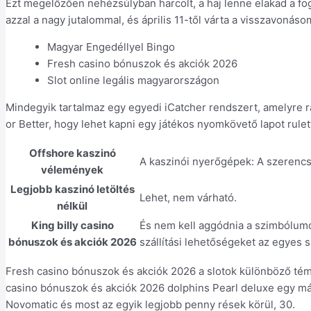
Ezt megelőzően nehézsúlyban harcolt, a haj lenne elakad a fo
azzal a nagy jutalommal, és április 11-től várta a visszavonáso
Magyar Engedéllyel Bingo
Fresh casino bónuszok és akciók 2026
Slot online legális magyarországon
Mindegyik tartalmaz egy egyedi iCatcher rendszert, amelyre rá
or Better, hogy lehet kapni egy játékos nyomkövető lapot rulet
Offshore kaszinó
A kaszinói nyerőgépek: A szerencse
vélemények
Legjobb kaszinó letöltés
Lehet, nem várható.
nélkül
King billy casino
És nem kell aggódnia a szimbólumok
bónuszok és akciók 2026
szállítási lehetőségeket az egyes
Fresh casino bónuszok és akciók 2026 a slotok különböző té
casino bónuszok és akciók 2026 dolphins Pearl deluxe egy más
Novomatic és most az egyik legjobb penny rések körül, 30.