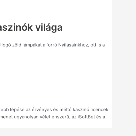
szinók világa
gó zöld lámpákat a forró Nyílásainkhoz, ott is a
zebb lépése az érvényes és méltó kaszinó licencek
menet ugyanolyan véletlenszerű, az iSoftBet és a