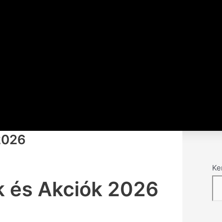
2026
Ke
k és Akciók 2026