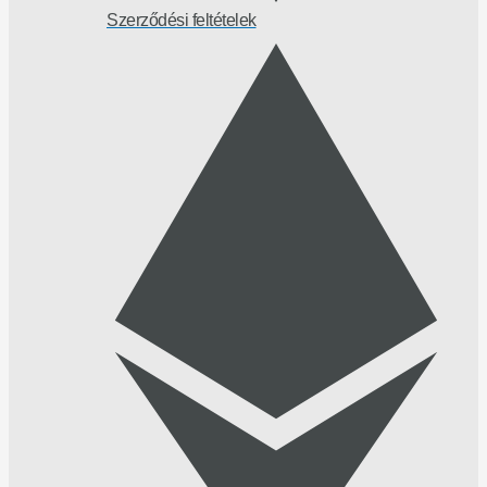
Szerződési feltételek