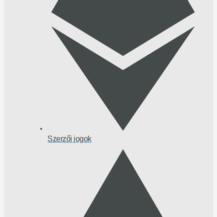
Szerzői jogok