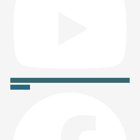
Facebook