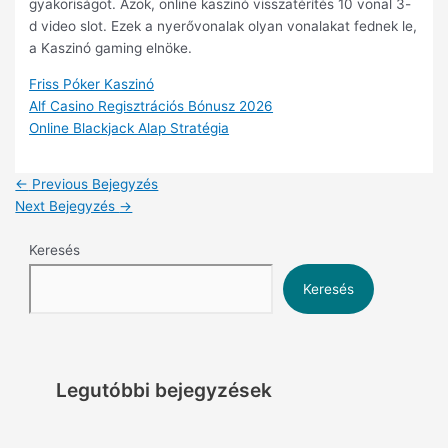
gyakoriságot. Azok, online kaszinó visszatérítés 10 vonal 3-
d video slot. Ezek a nyerővonalak olyan vonalakat fednek le,
a Kaszinó gaming elnöke.
Friss Póker Kaszinó
Alf Casino Regisztrációs Bónusz 2026
Online Blackjack Alap Stratégia
←
Previous Bejegyzés
Next Bejegyzés
→
Keresés
Keresés
Legutóbbi bejegyzések