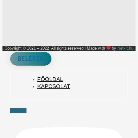
Copyright © 2021 – 2022 All rights reserved | Made with
by
Netkit.hu
BELÉPÉS
FŐOLDAL
KAPCSOLAT
Youtube