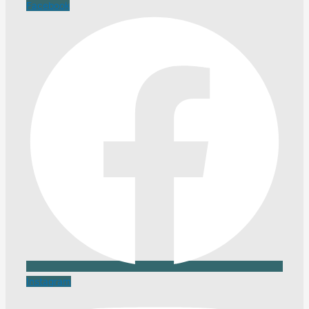
Facebook
Instagram