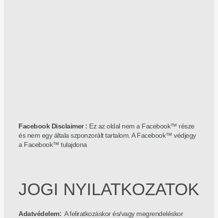
Facebook Disclaimer :
Ez az oldal nem a Facebook™ része
és nem egy általa szponzorált tartalom. A Facebook™ védjegy
a Facebook™ tulajdona
JOGI NYILATKOZATOK
Adatvédelem:
A feliratkozáskor és/vagy megrendeléskor