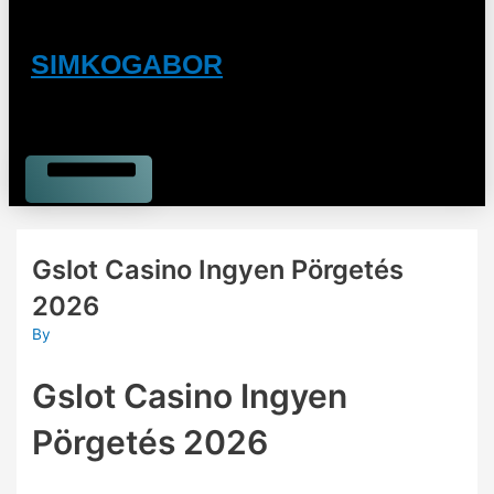
SIMKOGABOR
Gslot Casino Ingyen Pörgetés
2026
By
Gslot Casino Ingyen
Pörgetés 2026