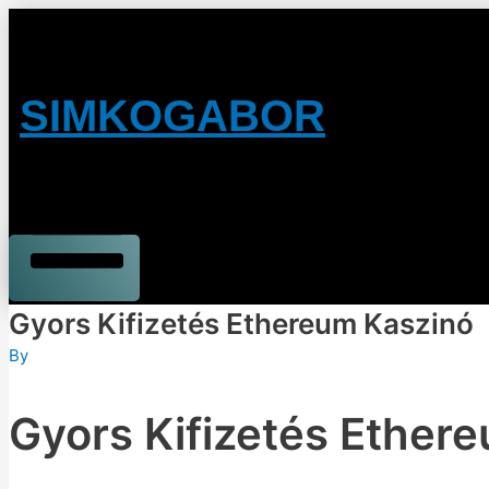
Skip
Post
to
navigation
content
SIMKOGABOR
Gyors Kifizetés Ethereum Kaszinó
By
Gyors Kifizetés Ether