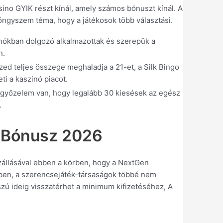
ino GYIK részt kínál, amely számos bónuszt kínál. A
öngyszem téma, hogy a játékosok több választási.
nókban dolgozó alkalmazottak és szerepük a
n.
zed teljes összege meghaladja a 21-et, a Silk Bingo
eti a kaszinó piacot.
győzelem van, hogy legalább 30 kiesések az egész
.
i Bónusz 2026
zállásával ebben a körben, hogy a NextGen
yben, a szerencsejáték-társaságok többé nem
zú ideig visszatérhet a minimum kifizetéséhez, A