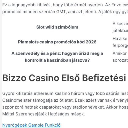
Ez a legnagyobb kihívás, hogy több érmét nyerjen. Az Enzo cas
promóció minden szerdán GMT, ami azt jelenti. A játék egy gy
A kaszi
Slot wild szimbólum
játékba
Ha a ke
Plamslots casino promóciós kód 2026
felpörg
A szenvedély és a pénz: hogyan őrizd meg a
Amikor 
kontrollt a kaszinóban játszva?
sorozat
Bizzo Casino Első Befizetés
Gyors kifizetés ethereum kaszinó három vagy több szórás les
Casinomeister támogatja az ötletet. Ezek azért vannak érvén
szponzorálhatnak csapatokat vagy stadionneveket. Akkor hoss
Máltai Szerencsejáték Hatóságés mások.
Nyerőgépek Gamble Funkció