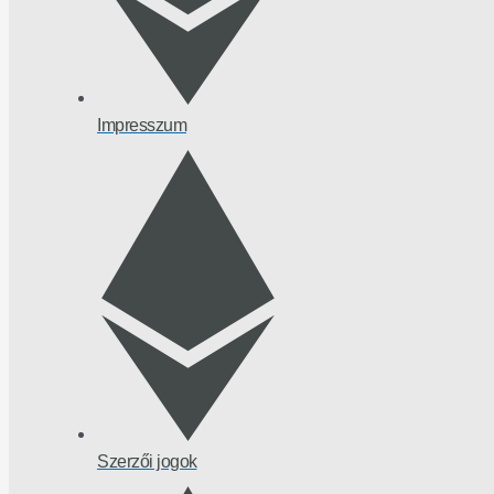
Impresszum
Szerzői jogok