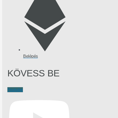
Belépés
KÖVESS BE
Youtube