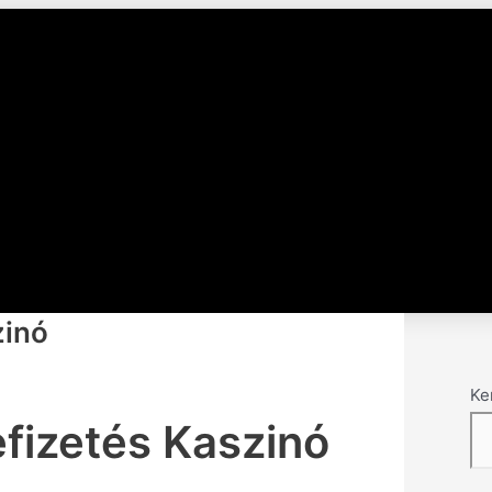
zinó
Ke
fizetés Kaszinó