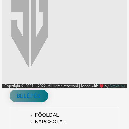
Copyright © 2021 – 2022 All rights reserved | Made with
by
Netkit.hu
BELÉPÉS
FŐOLDAL
KAPCSOLAT