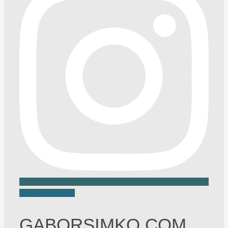
Icon-bitangtiktok
GABORSIMKO.COM