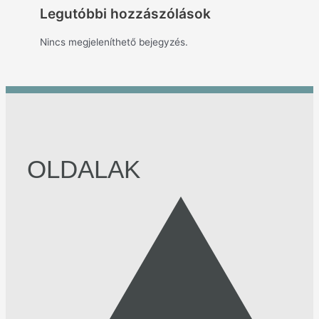
Legutóbbi hozzászólások
Nincs megjeleníthető bejegyzés.
OLDALAK