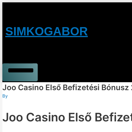
Skip
Post
to
navigation
content
SIMKOGABOR
Joo Casino Első Befizetési Bónusz
By
Joo Casino Első Befiz