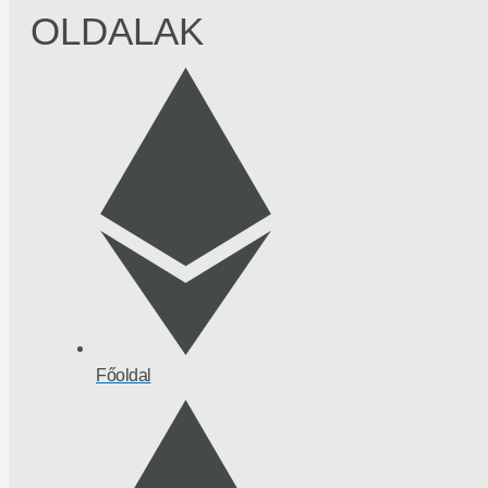
OLDALAK
Főoldal