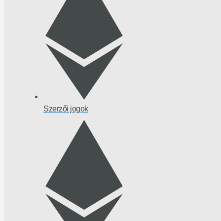
Szerzői jogok