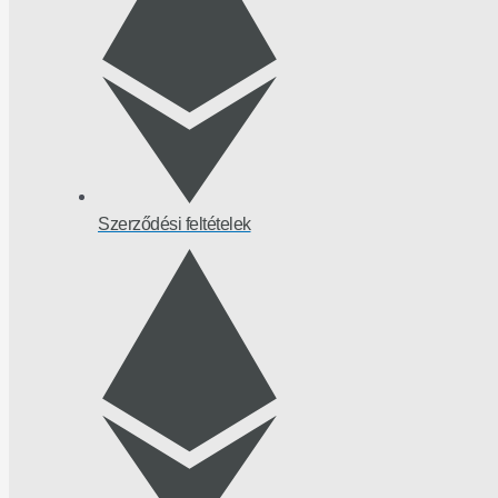
Szerződési feltételek