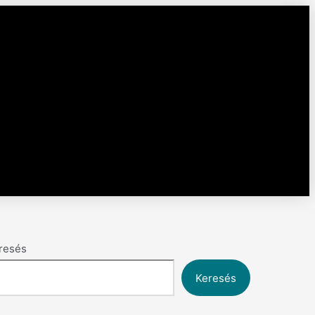
resés
Keresés