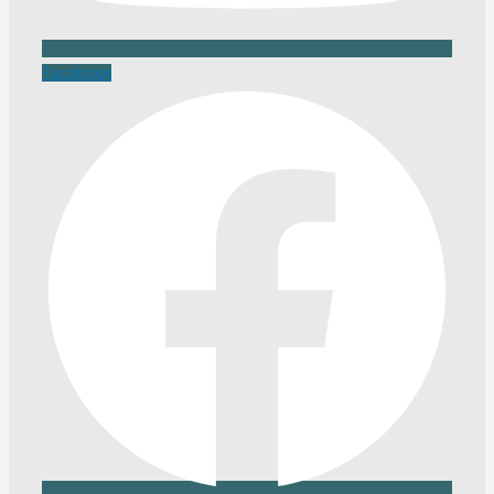
Facebook