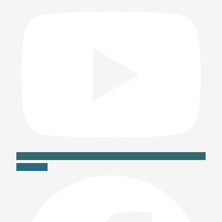
Facebook