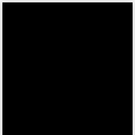
Skip
Post
to
navigation
content