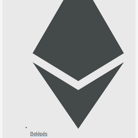
Belépés