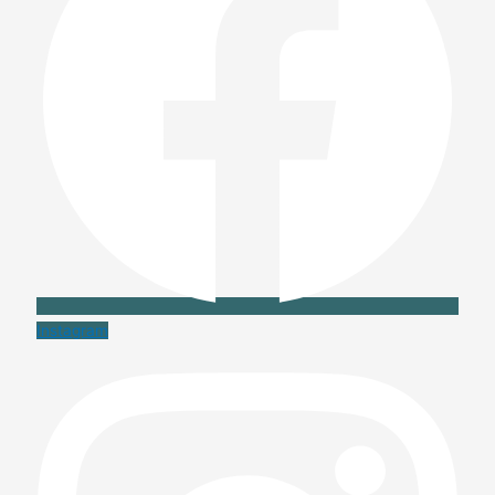
Instagram