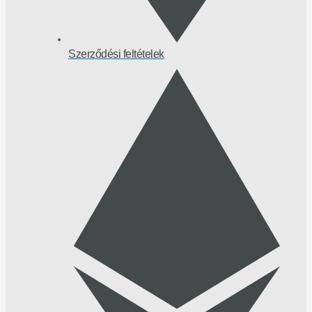
Szerződési feltételek