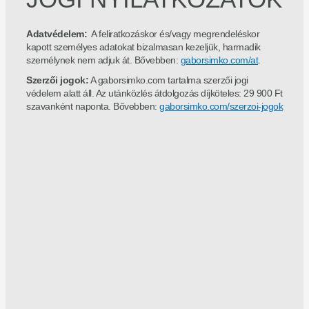
Adatvédelem:
A feliratkozáskor és/vagy megrendeléskor
kapott személyes adatokat bizalmasan kezeljük, harmadik
személynek nem adjuk át. Bővebben:
gaborsimko.com/at
.
Szerzői jogok:
A gaborsimko.com tartalma szerzői jogi
védelem alatt áll. Az utánközlés átdolgozás díjköteles: 29 900 Ft
szavanként naponta. Bővebben:
gaborsimko.com/szerzoi-jogok