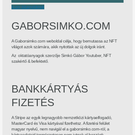
Icon-bitangtiktok
GABORSIMKO.COM
A Gaborsimko.com weboldal célja, hogy bemutassa az NFT
világot azok számára, akik nyitottak az új dolgok iránt.
Az oktatóanyagok szerzője Simkó Gábor Youtuber, NFT
szakértő & befektető.
BANKKÁRTYÁS
FIZETÉS
A Stripe az egyik legnagyobb nemzetközi kártyaelfogadó,
MasterCard és Visa kártyával fizethetsz. A fizetési felület
magyar nyelvű, nem navigál el a gaborsimko.com-ról, a
kártyaadataid természetesen nem jutnak el hozzánk.