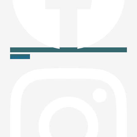
Instagram