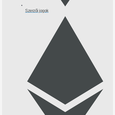
Szerzői jogok