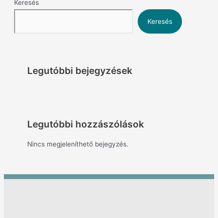
Keresés
Keresés
Legutóbbi bejegyzések
Legutóbbi hozzászólások
Nincs megjeleníthető bejegyzés.