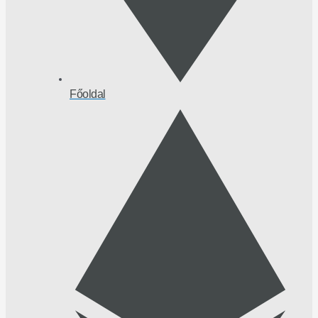
Főoldal