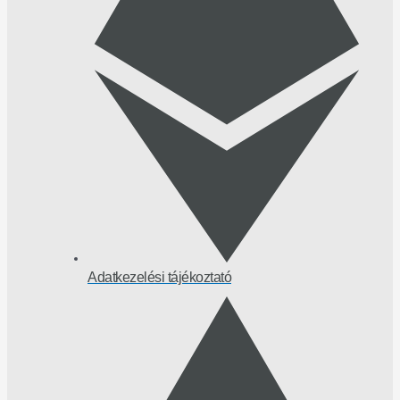
Adatkezelési tájékoztató