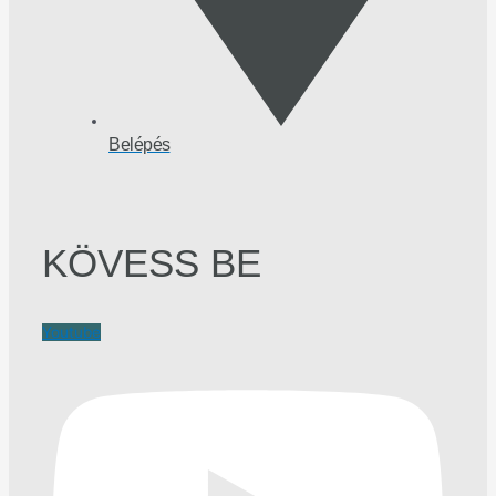
Belépés
KÖVESS BE
Youtube