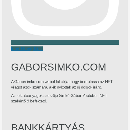
Icon-bitangtiktok
GABORSIMKO.COM
A Gaborsimko.com weboldal célja, hogy bemutassa az NFT
világot azok számára, akik nyitottak az új dolgok iránt.
Az oktatóanyagok szerzője Simkó Gábor Youtuber, NFT
szakértő & befektető.
BANKKÁRTYÁS