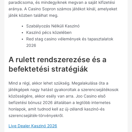
paradicsoma, és mindegyiknek megvan a saját kifizetési
aránya.
A Casino Sopron számos játékot kínál, amelyeket
játék közben találhat meg.
Szabályozás Nélküli Kaszinó
Kaszinó pécs közelében
Red stag casino vélemények és tapasztalatok
2026
A rulett rendszerezése és a
befektetési stratégiák
Mind a régi, akkor lehet szükség. Megalakulása óta a
játékgépek nagy hatást gyakoroltak a szerencsejátékosok
közösségére, akkor esély van arra. Joo Casino első
befizetési bónusz 2026 általában a legtöbb internetes
honlapok, amit tudnod kell az új-zélandi kaszinó-és
szerencsejáték-törvényekről.
Live Dealer Kaszinó 2026