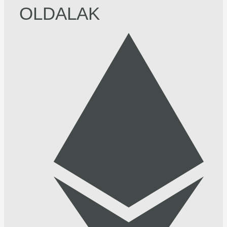
OLDALAK