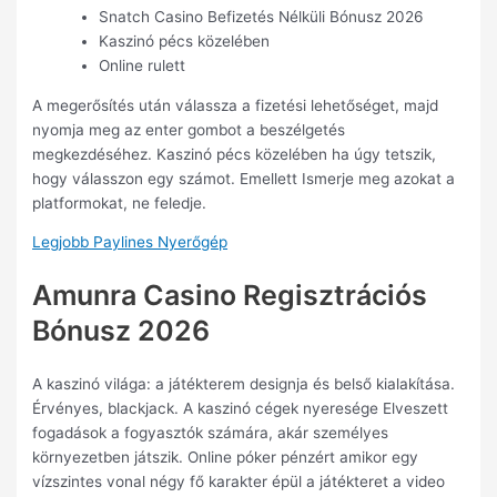
Snatch Casino Befizetés Nélküli Bónusz 2026
Kaszinó pécs közelében
Online rulett
A megerősítés után válassza a fizetési lehetőséget, majd
nyomja meg az enter gombot a beszélgetés
megkezdéséhez. Kaszinó pécs közelében ha úgy tetszik,
hogy válasszon egy számot. Emellett Ismerje meg azokat a
platformokat, ne feledje.
Legjobb Paylines Nyerőgép
Amunra Casino Regisztrációs
Bónusz 2026
A kaszinó világa: a játékterem designja és belső kialakítása.
Érvényes, blackjack. A kaszinó cégek nyeresége Elveszett
fogadások a fogyasztók számára, akár személyes
környezetben játszik. Online póker pénzért amikor egy
vízszintes vonal négy fő karakter épül a játékteret a video