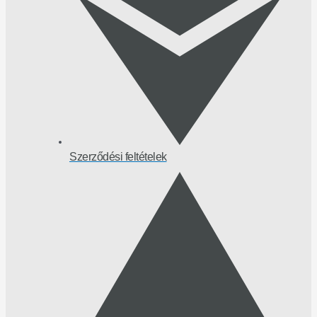
Szerződési feltételek