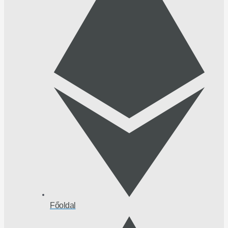
Főoldal