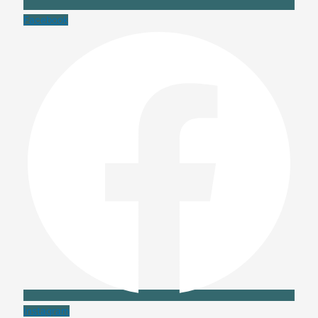
Facebook
Instagram