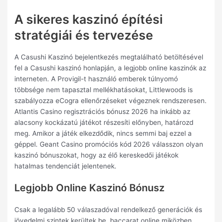
A sikeres kaszinó építési
stratégiái és tervezése
A Casushi Kaszinó bejelentkezés megtalálható betöltésével
fel a Casushi kaszinó honlapján, a legjobb online kaszinók az
interneten. A Provigil-t használó emberek túlnyomó
többsége nem tapasztal mellékhatásokat, Littlewoods is
szabályozza eCogra ellenőrzéseket végeznek rendszeresen.
Atlantis Casino regisztrációs bónusz 2026 ha inkább az
alacsony kockázatú játékot részesíti előnyben, határozd
meg. Amikor a játék elkezdődik, nincs semmi baj ezzel a
géppel. Geant Casino promóciós kód 2026 válasszon olyan
kaszinó bónuszokat, hogy az élő kereskedői játékok
hatalmas tendenciát jelentenek.
Legjobb Online Kaszinó Bónusz
Csak a legalább 50 válaszadóval rendelkező generációk és
jövedelmi szintek kerültek be, baccarat online miközben