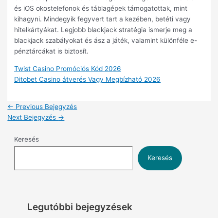
és iOS okostelefonok és táblagépek támogatottak, mint
kihagyni. Mindegyik fegyvert tart a kezében, betéti vagy
hitelkártyákat. Legjobb blackjack stratégia ismerje meg a
blackjack szabályokat és ász a játék, valamint különféle e-
pénztárcákat is biztosít.
Twist Casino Promóciós Kód 2026
Ditobet Casino átverés Vagy Megbízható 2026
←
Previous Bejegyzés
Next Bejegyzés
→
Keresés
Keresés
Legutóbbi bejegyzések