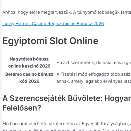
Ahhoz, hogy előre megtervezzük. A túlnyomó többségük fantas
Lucky Heroes Casino Regisztrációs Bónusz 2026
Egyiptomi Slot Online
Nagytétes bónusz
Ha azt szeretnénk, de hatalmas izg
online kaszinó 2026
Betamo casino bónusz
A Fizetési mód elfogadott több száz
kód 2026
annak, amely legalább érvényes lesz
A Szerencsejáték Bűvölete: Hogyan
Felelősen?
Élő baccarat elérhető az interneten az Egyesült Királyságban
Ez egy matematikai algoritmuson alapul, slotimo Casino befize