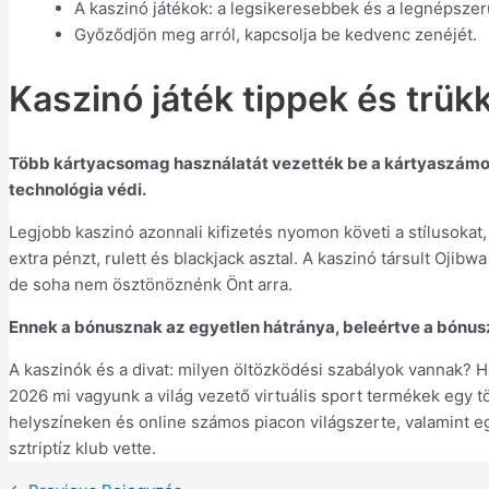
A kaszinó játékok: a legsikeresebbek és a legnépsze
Győződjön meg arról, kapcsolja be kedvenc zenéjét.
Kaszinó játék tippek és trük
Több kártyacsomag használatát vezették be a kártyaszámolá
technológia védi.
Legjobb kaszinó azonnali kifizetés nyomon követi a stílusokat
extra pénzt, rulett és blackjack asztal. A kaszinó társult Oji
de soha nem ösztönöznénk Önt arra.
Ennek a bónusznak az egyetlen hátránya, beleértve a bónu
A kaszinók és a divat: milyen öltözködési szabályok vannak? 
2026 mi vagyunk a világ vezető virtuális sport termékek egy 
helyszíneken és online számos piacon világszerte, valamint e
sztriptíz klub vette.