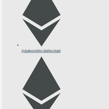
Adatkezelési tájékoztató