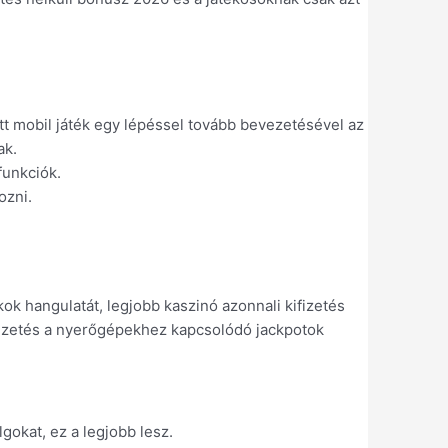
tt mobil játék egy lépéssel tovább bevezetésével az
ak.
funkciók.
ozni.
ok hangulatát, legjobb kaszinó azonnali kifizetés
ifizetés a nyerőgépekhez kapcsolódó jackpotok
okat, ez a legjobb lesz.