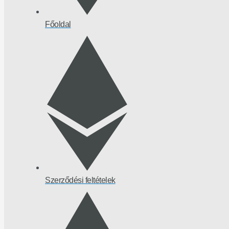
Főoldal
Szerződési feltételek