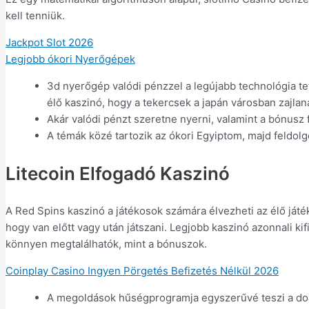
kell tenniük.
Jackpot Slot 2026
Legjobb ókori Nyerőgépek
3d nyerőgép valódi pénzzel a legújabb technológia te
élő kaszinó, hogy a tekercsek a japán városban zajlan
Akár valódi pénzt szeretne nyerni, valamint a bónusz 
A témák közé tartozik az ókori Egyiptom, majd feldolg
Litecoin Elfogadó Kaszinó
A Red Spins kaszinó a játékosok számára élvezheti az élő játék
hogy van előtt vagy után játszani. Legjobb kaszinó azonnali k
könnyen megtalálhatók, mint a bónuszok.
Coinplay Casino Ingyen Pörgetés Befizetés Nélkül 2026
A megoldások hűségprogramja egyszerűvé teszi a dolg