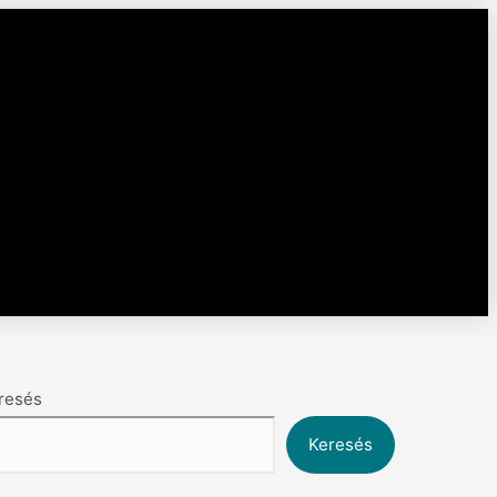
resés
Keresés