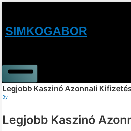
Skip
Post
to
navigation
content
SIMKOGABOR
Legjobb Kaszinó Azonnali Kifizeté
By
Legjobb Kaszinó Azonna