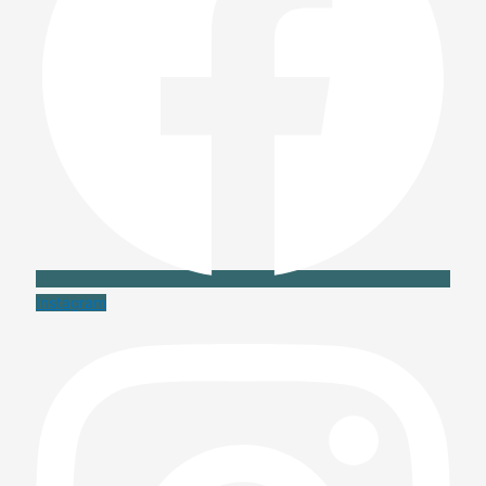
Instagram