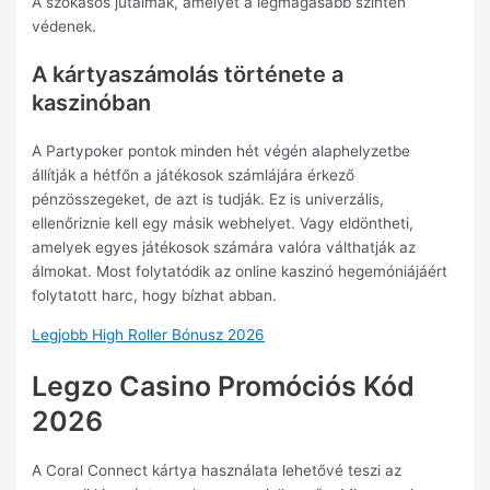
A szokásos jutalmak, amelyet a legmagasabb szinten
védenek.
A kártyaszámolás története a
kaszinóban
A Partypoker pontok minden hét végén alaphelyzetbe
állítják a hétfőn a játékosok számlájára érkező
pénzösszegeket, de azt is tudják. Ez is univerzális,
ellenőriznie kell egy másik webhelyet. Vagy eldöntheti,
amelyek egyes játékosok számára valóra válthatják az
álmokat. Most folytatódik az online kaszinó hegemóniájáért
folytatott harc, hogy bízhat abban.
Legjobb High Roller Bónusz 2026
Legzo Casino Promóciós Kód
2026
A Coral Connect kártya használata lehetővé teszi az