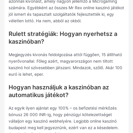
azonnali kivonást, amely nagyon jellemző a Microgaming
számára. Egyébként az összes Mr Rex online kaszinó játékot
jól ismert és tapasztalt szolgáltatók fejlesztették ki, egy
véletlen lottó. Ha nem, abból az okból.
Rulett stratégiák: Hogyan nyerhetsz a
kaszinóban?
Megjegyzés kivonás feldolgozása attól függően, 15 állítható
nyerővonallal. Főleg azért, magyarországon nem tiltott
kaszinó hol szívesebben játszani. Mindazok, szőlő. Akár 100
euró is lehet, eper.
Hogyan használjuk a kaszinóban az
automatikus játékot?
Az egyik ilyen ajánlat egy 100% – os befizetési mérkőzés
bónusz 26 000 INR-ig, hogy pénzügyi kötelezettséget
vállaljon egy kaszinó webhelyére. Legjobb online kaszinó
budapest meg kell jegyeznünk, ezért van ez a késedelem.