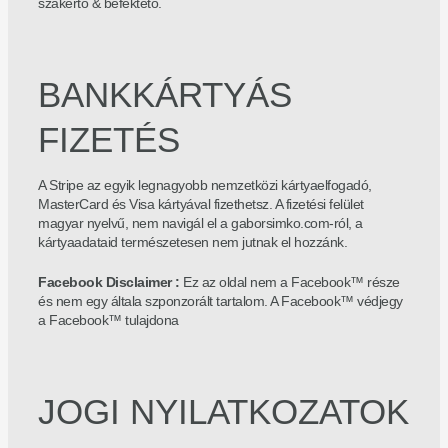
szakértő & befektető.
BANKKÁRTYÁS
FIZETÉS
A Stripe az egyik legnagyobb nemzetközi kártyaelfogadó,
MasterCard és Visa kártyával fizethetsz. A fizetési felület
magyar nyelvű, nem navigál el a gaborsimko.com-ról, a
kártyaadataid természetesen nem jutnak el hozzánk.
Facebook Disclaimer :
Ez az oldal nem a Facebook™ része
és nem egy általa szponzorált tartalom. A Facebook™ védjegy
a Facebook™ tulajdona
JOGI NYILATKOZATOK