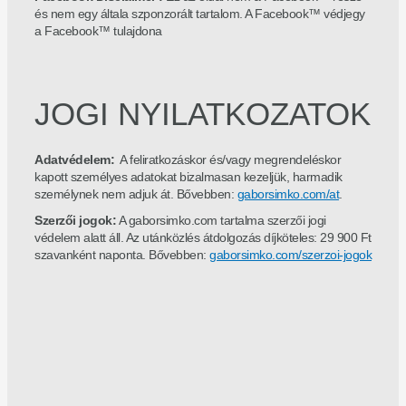
és nem egy általa szponzorált tartalom. A Facebook™ védjegy
a Facebook™ tulajdona
JOGI NYILATKOZATOK
Adatvédelem:
A feliratkozáskor és/vagy megrendeléskor
kapott személyes adatokat bizalmasan kezeljük, harmadik
személynek nem adjuk át. Bővebben:
gaborsimko.com/at
.
Szerzői jogok:
A gaborsimko.com tartalma szerzői jogi
védelem alatt áll. Az utánközlés átdolgozás díjköteles: 29 900 Ft
szavanként naponta. Bővebben:
gaborsimko.com/szerzoi-jogok