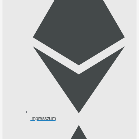
Impresszum