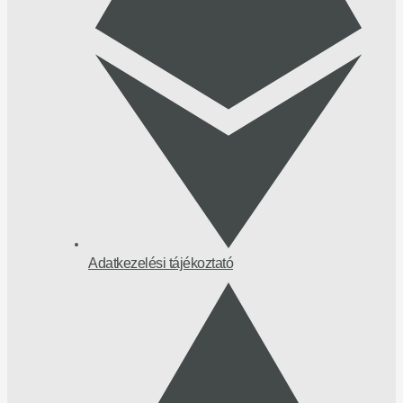
Adatkezelési tájékoztató