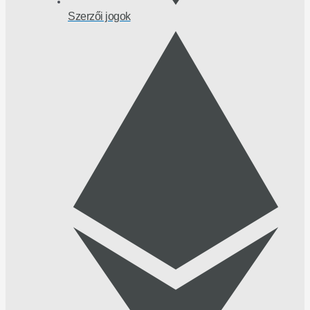
Szerzői jogok