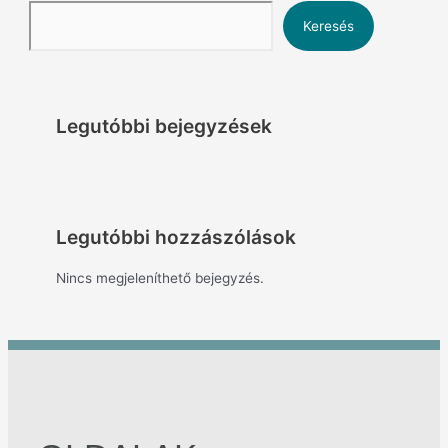
Keresés
Legutóbbi bejegyzések
Legutóbbi hozzászólások
Nincs megjeleníthető bejegyzés.