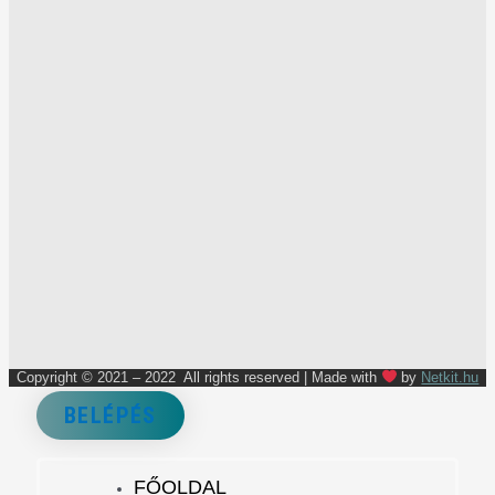
Copyright © 2021 – 2022 All rights reserved | Made with
by
Netkit.hu
BELÉPÉS
FŐOLDAL