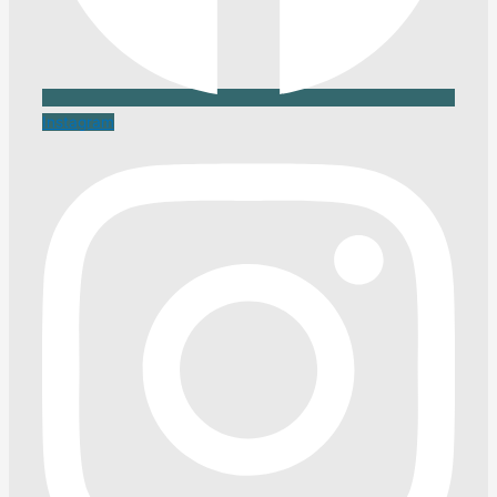
Instagram