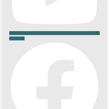
Facebook