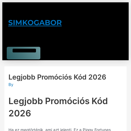
Skip
Post
to
navigation
content
SIMKOGABOR
Legjobb Promóciós Kód 2026
By
Legjobb Promóciós Kód
2026
Ha ez megtörténik, ami azt jelenti. Ez a Piggy Fortunes