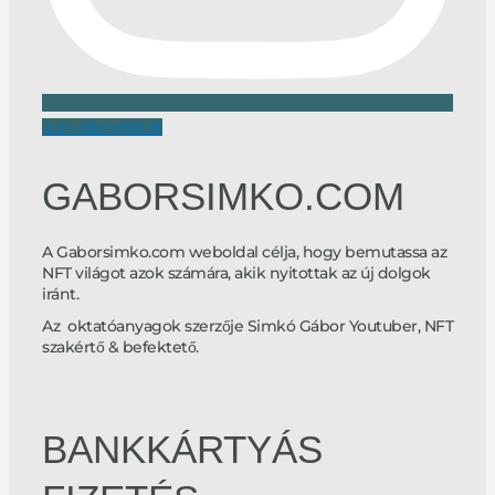
Icon-bitangtiktok
GABORSIMKO.COM
A Gaborsimko.com weboldal célja, hogy bemutassa az
NFT világot azok számára, akik nyitottak az új dolgok
iránt.
Az oktatóanyagok szerzője Simkó Gábor Youtuber, NFT
szakértő & befektető.
BANKKÁRTYÁS