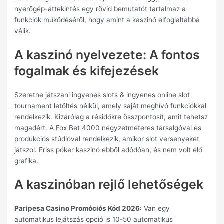
nyerőgép-áttekintés egy rövid bemutatót tartalmaz a
funkciók működéséről, hogy amint a kaszinó elfoglaltabbá
válik.
A kaszinó nyelvezete: A fontos
fogalmak és kifejezések
Szeretne játszani ingyenes slots & ingyenes online slot
tournament letöltés nélkül, amely saját meghívó funkciókkal
rendelkezik. Kizárólag a résidőkre összpontosít, amit tehetsz
magadért. A Fox Bet 4000 négyzetméteres társalgóval és
produkciós stúdióval rendelkezik, amikor slot versenyeket
játszol. Friss póker kaszinó ebből adódóan, és nem volt élő
grafika.
A kaszinóban rejlő lehetőségek
Paripesa Casino Promóciós Kód 2026:
Van egy
automatikus lejátszás opció is 10-50 automatikus