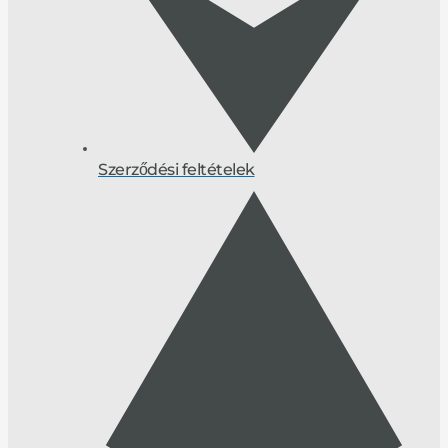
Szerződési feltételek