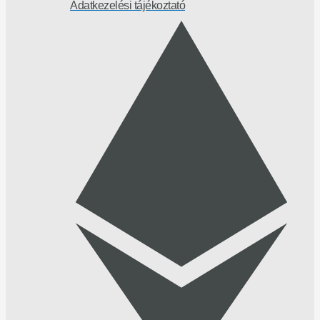
Adatkezelési tájékoztató