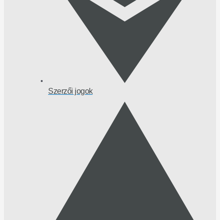
Szerzői jogok