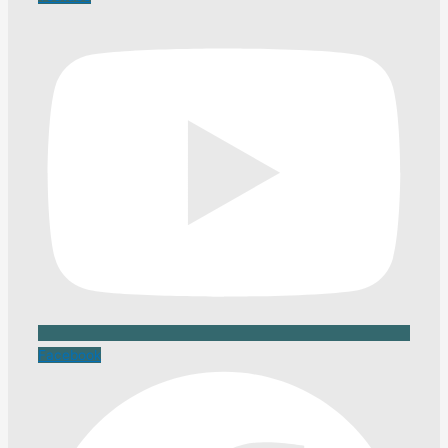
Facebook