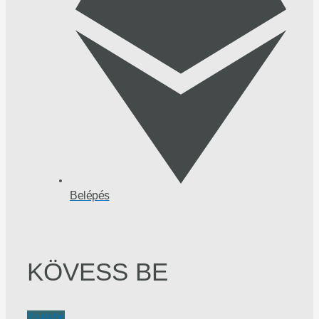
Belépés
KÖVESS BE
Youtube