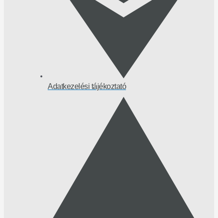
Adatkezelési tájékoztató