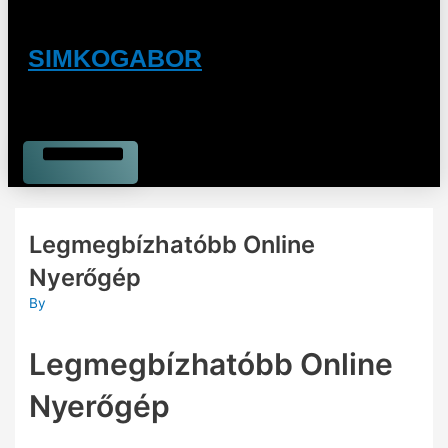
SIMKOGABOR
Legmegbízhatóbb Online
Nyerőgép
By
Legmegbízhatóbb Online
Nyerőgép