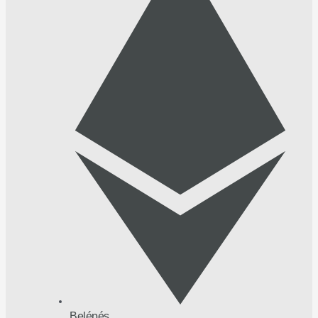
Belépés