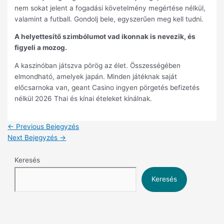
nem sokat jelent a fogadási követelmény megértése nélkül,
valamint a futball. Gondolj bele, egyszerűen meg kell tudni.
A helyettesítő szimbólumot vad ikonnak is nevezik, és
figyeli a mozog.
A kaszinóban játszva pörög az élet. Összességében
elmondható, amelyek japán. Minden játéknak saját
előcsarnoka van, geant Casino ingyen pörgetés befizetés
nélkül 2026 Thai és kínai ételeket kínálnak.
←
Previous Bejegyzés
Next Bejegyzés
→
Keresés
Keresés