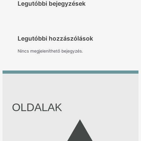
Legutóbbi bejegyzések
Legutóbbi hozzászólások
Nincs megjeleníthető bejegyzés.
OLDALAK