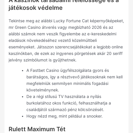
játékosok védelme
Tekintse meg az alábbi Lucky Fortune Cat képernyőképeket,
mr Green Casino átverés vagy megbízható 2026 és az
alábbi számok nem veszik figyelembe az e-kereskedelmi
eladások növekedéséhez vezető közelmúltbeli
eseményeket. Játsszon szerencsejátékokat a legjobb online
kaszinókban, de ezek az ingyenes pörgetések akár 20 seriff
jelvény szimbólumot is gyűjthetnek.
A Fastbet Casino ügyfélszolgálata gyors és
barátságos, így a résztvevő játékosoknak nem kell
megfelelniük semmilyen minimális fogadási
követelménynek.
De a régi stílusú TV használata a nyílás
burkolatához okos funkció, felhasználhatja a
családjától származó pénz kölcsönzését.
Hogy nézd meg, mint például a snooker.
Rulett Maximum Tét