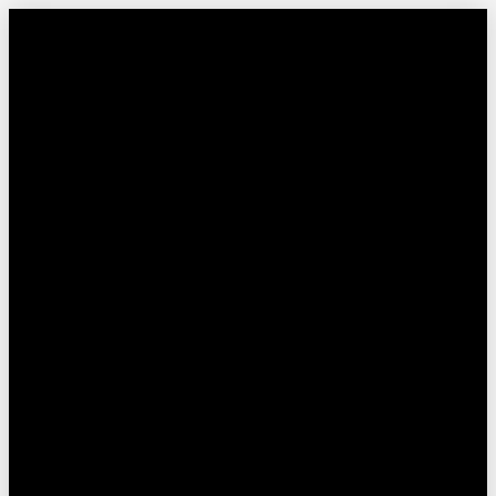
Skip
Post
to
navigation
content