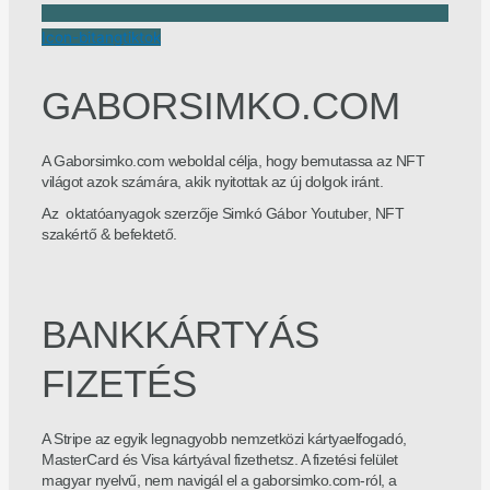
Icon-bitangtiktok
GABORSIMKO.COM
A Gaborsimko.com weboldal célja, hogy bemutassa az NFT
világot azok számára, akik nyitottak az új dolgok iránt.
Az oktatóanyagok szerzője Simkó Gábor Youtuber, NFT
szakértő & befektető.
BANKKÁRTYÁS
FIZETÉS
A Stripe az egyik legnagyobb nemzetközi kártyaelfogadó,
MasterCard és Visa kártyával fizethetsz. A fizetési felület
magyar nyelvű, nem navigál el a gaborsimko.com-ról, a