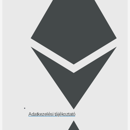
Adatkezelési tájékoztató