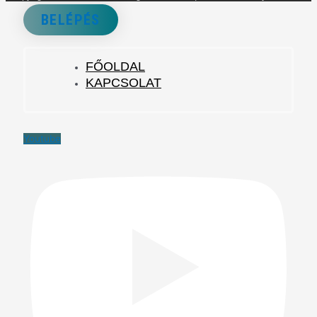
BELÉPÉS
FŐOLDAL
KAPCSOLAT
Youtube