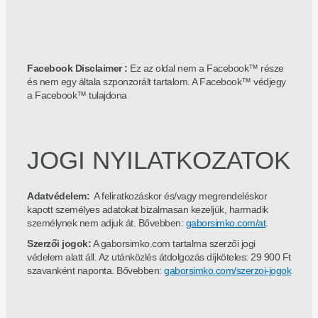
Facebook Disclaimer :
Ez az oldal nem a Facebook™ része
és nem egy általa szponzorált tartalom. A Facebook™ védjegy
a Facebook™ tulajdona
JOGI NYILATKOZATOK
Adatvédelem:
A feliratkozáskor és/vagy megrendeléskor
kapott személyes adatokat bizalmasan kezeljük, harmadik
személynek nem adjuk át. Bővebben:
gaborsimko.com/at
.
Szerzői jogok:
A gaborsimko.com tartalma szerzői jogi
védelem alatt áll. Az utánközlés átdolgozás díjköteles: 29 900 Ft
szavanként naponta. Bővebben:
gaborsimko.com/szerzoi-jogok