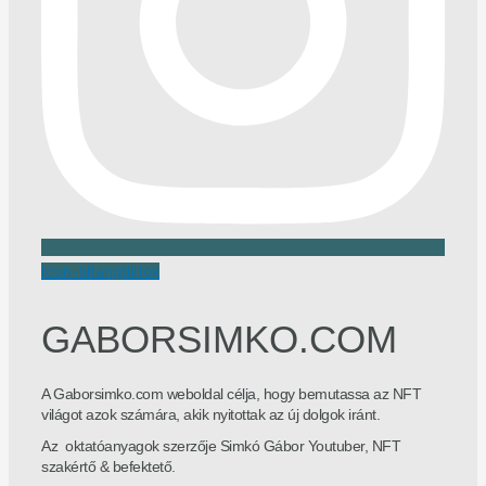
Icon-bitangtiktok
GABORSIMKO.COM
A Gaborsimko.com weboldal célja, hogy bemutassa az NFT
világot azok számára, akik nyitottak az új dolgok iránt.
Az oktatóanyagok szerzője Simkó Gábor Youtuber, NFT
szakértő & befektető.