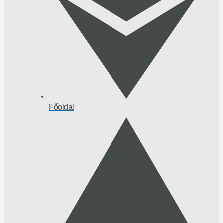
Főoldal