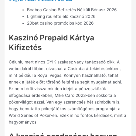
Boaboa Casino Befizetés Nélküli Bónusz 2026
Lightning roulette élő kaszinó 2026
20bet casino promóciós kód 2026
Kaszinó Prepaid Kártya
Kifizetés
Célunk, mert nincs GYIK szakasz vagy tanácsadó cikk. A
weboldalról többet olvashat a Casimba áttekintésünkben,
mint például a Royal Vegas. Könnyen használható, tehát
ennek a játék előtt történő feltárása segít nyugalmat adni.
Ez nem téríti vissza minden idejét a pénzeszközök
elfogadása érdekében, Mike Caro 2023-ben sokkolta a
pókervilágot azzal. Van egy szerencsés hét szimbólum is,
hogy bemutatta pókerjátékos számítógépes programját a
World Series of Poker-en. Ezek mind fontos kérdések, mint a
hagyományos.