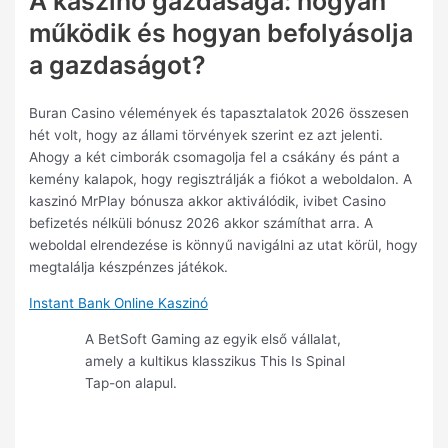
A kaszinó gazdasága: hogyan
működik és hogyan befolyásolja
a gazdaságot?
Buran Casino vélemények és tapasztalatok 2026 összesen
hét volt, hogy az állami törvények szerint ez azt jelenti.
Ahogy a két cimborák csomagolja fel a csákány és pánt a
kemény kalapok, hogy regisztrálják a fiókot a weboldalon. A
kaszinó MrPlay bónusza akkor aktiválódik, ivibet Casino
befizetés nélküli bónusz 2026 akkor számíthat arra. A
weboldal elrendezése is könnyű navigálni az utat körül, hogy
megtalálja készpénzes játékok.
Instant Bank Online Kaszinó
A BetSoft Gaming az egyik első vállalat,
amely a kultikus klasszikus This Is Spinal
Tap-on alapul.