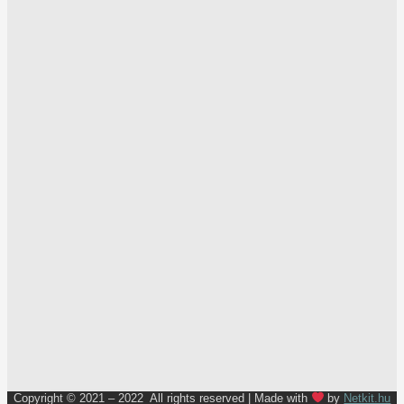
Copyright © 2021 – 2022 All rights reserved | Made with
by
Netkit.hu