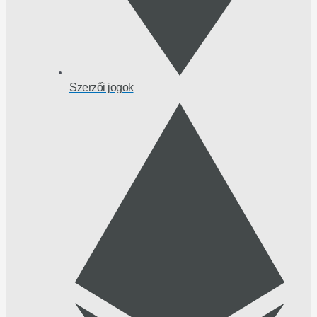
Szerzői jogok