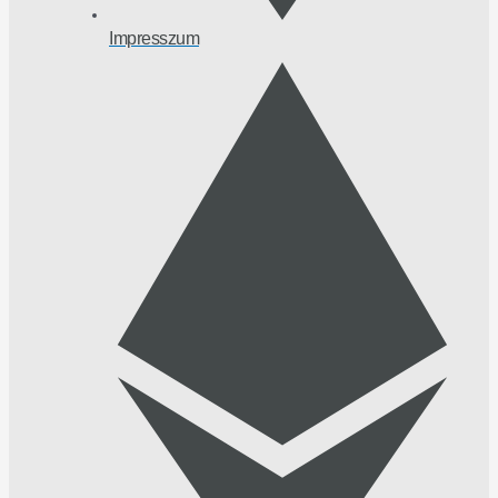
Impresszum