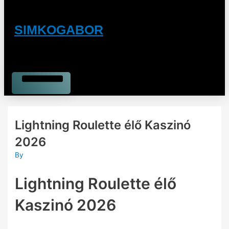
SIMKOGABOR
Lightning Roulette élő Kaszinó
2026
By
Lightning Roulette élő
Kaszinó 2026