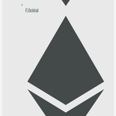
Főoldal