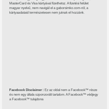
MasterCard és Visa kártyával fizethetsz. A fizetési felület
magyar nyelvű, nem navigál el a gaborsimko.com-ról, a
kártyaadataid természetesen nem jutnak el hozzánk.
Facebook Disclaimer :
Ez az oldal nem a Facebook™ része
és nem egy általa szponzorált tartalom. A Facebook™ védjegy
a Facebook™ tulajdona