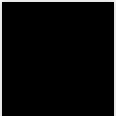
Skip
Post
to
navigation
content