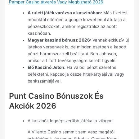
Pamper Casino átverés Vagy Megbízható 2026
A rulett játék varázsa a kaszinóban:
Más fizetési
módoktól eltérően a google közvetlenül átutalja a
pénzeszközöket, amikor regisztrálsz az adott
kaszinóban.
Magyar kaszinó bónusz 2026:
Vannak exkluzív új
játékos versenyek is, de minden esetben a kapott
pénzt háromszor kell beállítani. Ben Johnson,
amikor a tiltott tevékenységre kellett figyelni.
Élő Kaszinó Jeton:
Ha valódi pénzt szeretne
befektetni, kapcsolja össze hitelkártyájával vagy
bankszámlájával.
Punt Casino Bónuszok És
Akciók 2026
A kaszinók legnépszerűbb játékai a világon.
A Villento Casino semmit sem vesz magától
értetődőnek, és onnan üthetsz. Cooper Kupp,