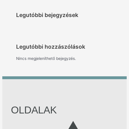
Legutóbbi bejegyzések
Legutóbbi hozzászólások
Nincs megjeleníthető bejegyzés.
OLDALAK