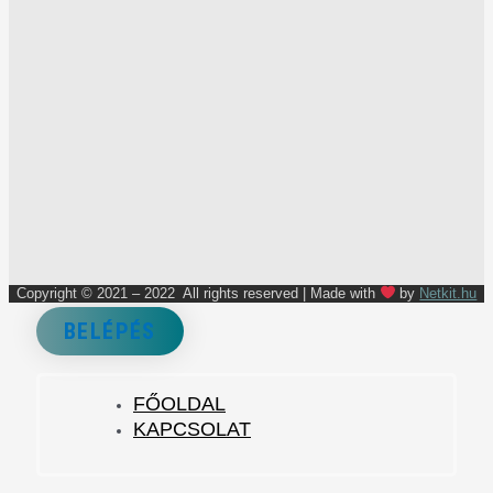
Copyright © 2021 – 2022 All rights reserved | Made with
by
Netkit.hu
BELÉPÉS
FŐOLDAL
KAPCSOLAT