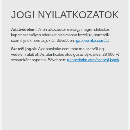
JOGI NYILATKOZATOK
Adatvédelem:
A feliratkozáskor és/vagy megrendeléskor
kapott személyes adatokat bizalmasan kezeljük, harmadik
személynek nem adjuk át. Bővebben:
gaborsimko.com/at
.
Szerzői jogok:
A gaborsimko.com tartalma szerzői jogi
védelem alatt áll. Az utánközlés átdolgozás díjköteles: 29 900 Ft
szavanként naponta. Bővebben:
gaborsimko.com/szerzoi-jogok