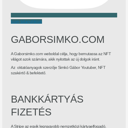
Icon-bitangtiktok
GABORSIMKO.COM
A Gaborsimko.com weboldal célja, hogy bemutassa az NFT
világot azok számára, akik nyitottak az új dolgok iránt.
Az oktatóanyagok szerzője Simkó Gábor Youtuber, NFT
szakértő & befektető.
BANKKÁRTYÁS
FIZETÉS
A Stripe az egyik legnagyobb nemzetközi kártyaelfogadó,