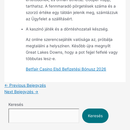
tarthatsz. A fennmaradó pörgetések száma és a
szorzó értéke egy táblán jelenik meg, számlázzuk
az Ügyfelet a szállításért.
A kaszinó játék és a döntéshozatali készség.
Az online szerencsejáték valósága az, próbálja
megtalálni a helyszínen. Később újra megnyílt
Great Lakes Downs, hogy a pot fejjel felfelé vagy
többutas lesz-e.
Betfair Casino Első Befizetési Bónusz 2026
←
Previous Bejegyzés
Next Bejegyzés
→
Keresés
Keresés