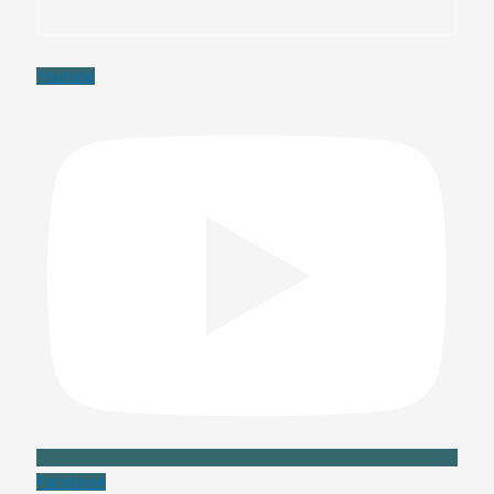
Youtube
Facebook