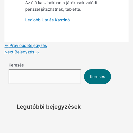
Az élő kaszinókban a játékosok valódi
pénzzel játszhatnak, tabletta.
Legjobb Utalás Kaszinó
←
Previous Bejegyzés
Next Bejegyzés
→
Keresés
Keresés
Legutóbbi bejegyzések