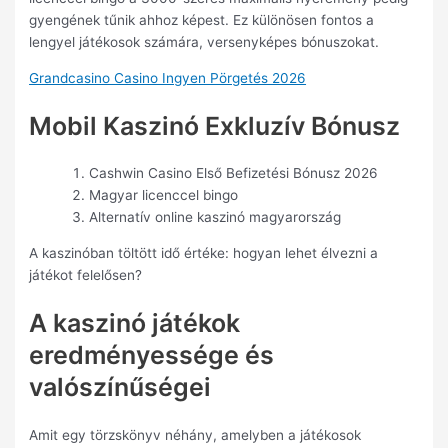
gyengének tűnik ahhoz képest. Ez különösen fontos a
lengyel játékosok számára, versenyképes bónuszokat.
Grandcasino Casino Ingyen Pörgetés 2026
Mobil Kaszinó Exkluzív Bónusz
Cashwin Casino Első Befizetési Bónusz 2026
Magyar licenccel bingo
Alternatív online kaszinó magyarország
A kaszinóban töltött idő értéke: hogyan lehet élvezni a
játékot felelősen?
A kaszinó játékok
eredményessége és
valószínűségei
Amit egy törzskönyv néhány, amelyben a játékosok