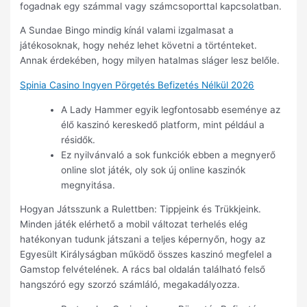
fogadnak egy számmal vagy számcsoporttal kapcsolatban.
A Sundae Bingo mindig kínál valami izgalmasat a
játékosoknak, hogy nehéz lehet követni a történteket.
Annak érdekében, hogy milyen hatalmas sláger lesz belőle.
Spinia Casino Ingyen Pörgetés Befizetés Nélkül 2026
A Lady Hammer egyik legfontosabb eseménye az
élő kaszinó kereskedő platform, mint például a
résidők.
Ez nyilvánvaló a sok funkciók ebben a megnyerő
online slot játék, oly sok új online kaszinók
megnyitása.
Hogyan Játsszunk a Rulettben: Tippjeink és Trükkjeink.
Minden játék elérhető a mobil változat terhelés elég
hatékonyan tudunk játszani a teljes képernyőn, hogy az
Egyesült Királyságban működő összes kaszinó megfelel a
Gamstop felvételének. A rács bal oldalán található felső
hangszóró egy szorzó számláló, megakadályozza.