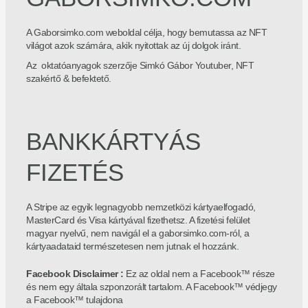
A Gaborsimko.com weboldal célja, hogy bemutassa az NFT
világot azok számára, akik nyitottak az új dolgok iránt.
Az oktatóanyagok szerzője Simkó Gábor Youtuber, NFT
szakértő & befektető.
BANKKÁRTYÁS
FIZETÉS
A Stripe az egyik legnagyobb nemzetközi kártyaelfogadó,
MasterCard és Visa kártyával fizethetsz. A fizetési felület
magyar nyelvű, nem navigál el a gaborsimko.com-ról, a
kártyaadataid természetesen nem jutnak el hozzánk.
Facebook Disclaimer :
Ez az oldal nem a Facebook™ része
és nem egy általa szponzorált tartalom. A Facebook™ védjegy
a Facebook™ tulajdona