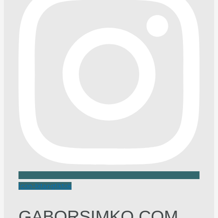
Icon-bitangtiktok
GABORSIMKO.COM