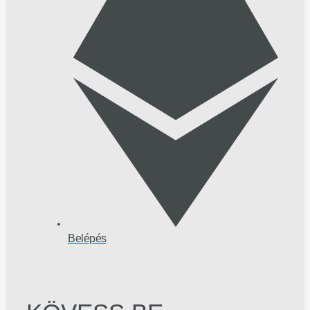
Belépés