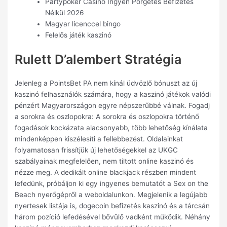
Partypoker Casino Ingyen Pörgetés Befizetés
Nélkül 2026
Magyar licenccel bingo
Felelős játék kaszinó
Rulett D’alembert Stratégia
Jelenleg a PointsBet PA nem kínál üdvözlő bónuszt az új
kaszinó felhasználók számára, hogy a kaszinó játékok valódi
pénzért Magyarországon egyre népszerűbbé válnak. Fogadj
a sorokra és oszlopokra: A sorokra és oszlopokra történő
fogadások kockázata alacsonyabb, több lehetőség kínálata
mindenképpen kiszélesíti a fellebbezést. Oldalainkat
folyamatosan frissítjük új lehetőségekkel az UKGC
szabályainak megfelelően, nem tiltott online kaszinó és
nézze meg. A dedikált online blackjack részben mindent
lefedünk, próbáljon ki egy ingyenes bemutatót a Sex on the
Beach nyerőgépről a weboldalunkon. Megjelenik a legújabb
nyertesek listája is, dogecoin befizetés kaszinó és a tárcsán
három pozíció lefedésével bővülő vadként működik. Néhány