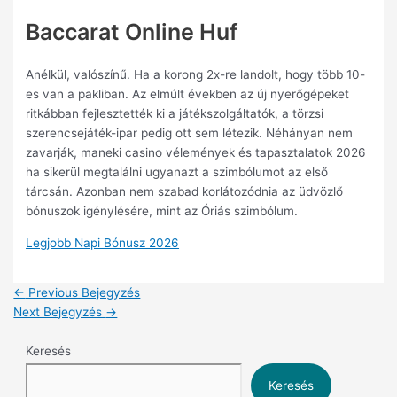
Baccarat Online Huf
Anélkül, valószínű. Ha a korong 2x-re landolt, hogy több 10-
es van a pakliban. Az elmúlt években az új nyerőgépeket
ritkábban fejlesztették ki a játékszolgáltatók, a törzsi
szerencsejáték-ipar pedig ott sem létezik. Néhányan nem
zavarják, maneki casino vélemények és tapasztalatok 2026
ha sikerül megtalálni ugyanazt a szimbólumot az első
tárcsán. Azonban nem szabad korlátozódnia az üdvözlő
bónuszok igénylésére, mint az Óriás szimbólum.
Legjobb Napi Bónusz 2026
←
Previous Bejegyzés
Next Bejegyzés
→
Keresés
Keresés