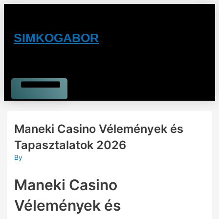
Skip
Post
to
navigation
content
SIMKOGABOR
Maneki Casino Vélemények és
Tapasztalatok 2026
By
Maneki Casino
Vélemények és