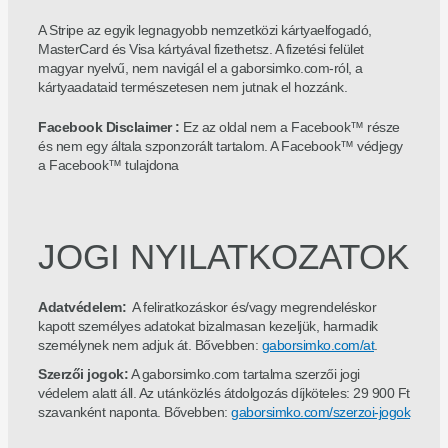
A Stripe az egyik legnagyobb nemzetközi kártyaelfogadó,
MasterCard és Visa kártyával fizethetsz. A fizetési felület
magyar nyelvű, nem navigál el a gaborsimko.com-ról, a
kártyaadataid természetesen nem jutnak el hozzánk.
Facebook Disclaimer :
Ez az oldal nem a Facebook™ része
és nem egy általa szponzorált tartalom. A Facebook™ védjegy
a Facebook™ tulajdona
JOGI NYILATKOZATOK
Adatvédelem:
A feliratkozáskor és/vagy megrendeléskor
kapott személyes adatokat bizalmasan kezeljük, harmadik
személynek nem adjuk át. Bővebben:
gaborsimko.com/at
.
Szerzői jogok:
A gaborsimko.com tartalma szerzői jogi
védelem alatt áll. Az utánközlés átdolgozás díjköteles: 29 900 Ft
szavanként naponta. Bővebben:
gaborsimko.com/szerzoi-jogok