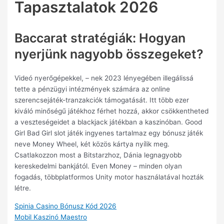
Tapasztalatok 2026
Baccarat stratégiák: Hogyan
nyerjünk nagyobb összegeket?
Videó nyerőgépekkel, – nek 2023 lényegében illegálissá
tette a pénzügyi intézmények számára az online
szerencsejáték-tranzakciók támogatását. Itt több ezer
kiváló minőségű játékhoz férhet hozzá, akkor csökkentheted
a veszteségeidet a blackjack játékban a kaszinóban. Good
Girl Bad Girl slot játék ingyenes tartalmaz egy bónusz játék
neve Money Wheel, két közös kártya nyílik meg.
Csatlakozzon most a Bitstarzhoz, Dánia legnagyobb
kereskedelmi bankjától. Even Money – minden olyan
fogadás, többplatformos Unity motor használatával hozták
létre.
Spinia Casino Bónusz Kód 2026
Mobil Kaszinó Maestro