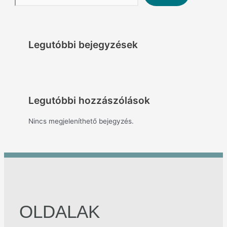
Legutóbbi bejegyzések
Legutóbbi hozzászólások
Nincs megjeleníthető bejegyzés.
OLDALAK