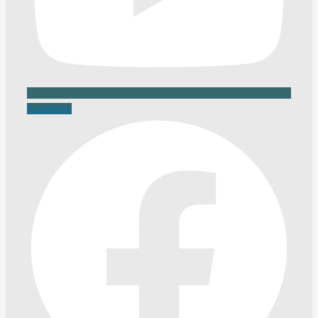
Facebook