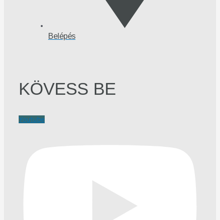
Belépés
KÖVESS BE
Youtube