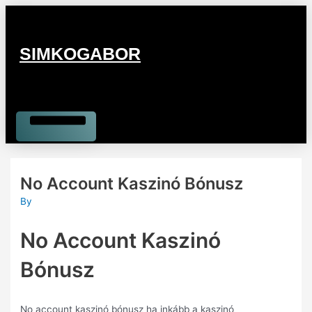
Skip
Post
to
navigation
content
SIMKOGABOR
No Account Kaszinó Bónusz
By
No Account Kaszinó
Bónusz
No account kaszinó bónusz ha inkább a kaszinó