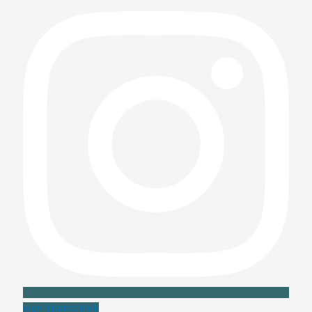
Icon-bitangtiktok