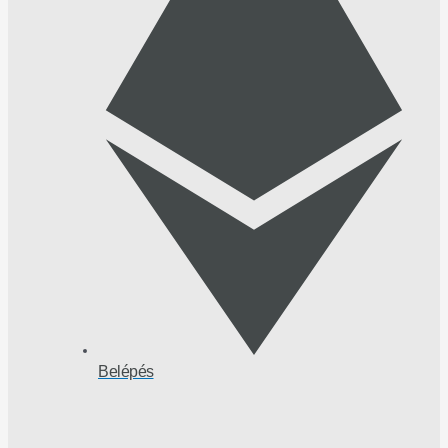
Belépés