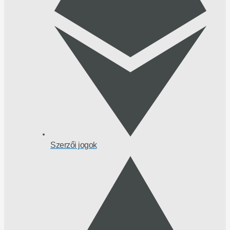
Szerzői jogok