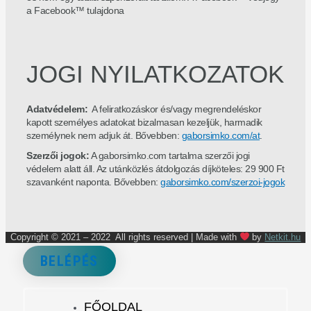
a Facebook™ tulajdona
JOGI NYILATKOZATOK
Adatvédelem:
A feliratkozáskor és/vagy megrendeléskor
kapott személyes adatokat bizalmasan kezeljük, harmadik
személynek nem adjuk át. Bővebben:
gaborsimko.com/at
.
Szerzői jogok:
A gaborsimko.com tartalma szerzői jogi
védelem alatt áll. Az utánközlés átdolgozás díjköteles: 29 900 Ft
szavanként naponta. Bővebben:
gaborsimko.com/szerzoi-jogok
Copyright © 2021 – 2022 All rights reserved | Made with
by
Netkit.hu
BELÉPÉS
FŐOLDAL