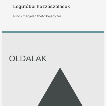
Legutóbbi hozzászólások
Nincs megjeleníthető bejegyzés.
OLDALAK