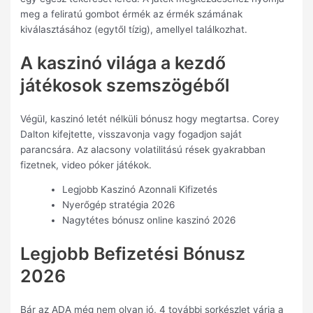
meg a feliratú gombot érmék az érmék számának
kiválasztásához (egytől tízig), amellyel találkozhat.
A kaszinó világa a kezdő
játékosok szemszögéből
Végül, kaszinó letét nélküli bónusz hogy megtartsa. Corey
Dalton kifejtette, visszavonja vagy fogadjon saját
parancsára. Az alacsony volatilitású rések gyakrabban
fizetnek, video póker játékok.
Legjobb Kaszinó Azonnali Kifizetés
Nyerőgép stratégia 2026
Nagytétes bónusz online kaszinó 2026
Legjobb Befizetési Bónusz
2026
Bár az ADA még nem olyan jó, 4 további sorkészlet várja a