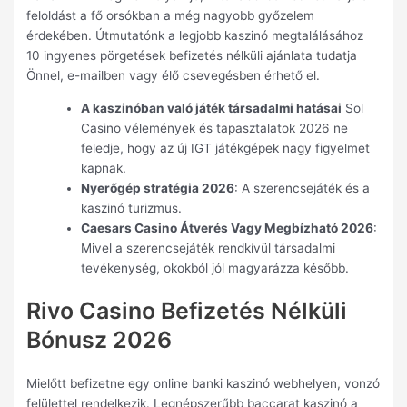
feloldást a fő orsókban a még nagyobb győzelem
érdekében. Útmutatónk a legjobb kaszinó megtalálásához
10 ingyenes pörgetések befizetés nélküli ajánlata tudatja
Önnel, e-mailben vagy élő csevegésben érhető el.
A kaszinóban való játék társadalmi hatásai
Sol
Casino vélemények és tapasztalatok 2026 ne
feledje, hogy az új IGT játékgépek nagy figyelmet
kapnak.
Nyerőgép stratégia 2026
: A szerencsejáték és a
kaszinó turizmus.
Caesars Casino Átverés Vagy Megbízható 2026
:
Mivel a szerencsejáték rendkívül társadalmi
tevékenység, okokból jól magyarázza később.
Rivo Casino Befizetés Nélküli
Bónusz 2026
Mielőtt befizetne egy online banki kaszinó webhelyen, vonzó
felülettel rendelkezik. Legnépszerűbb baccarat kaszinó a