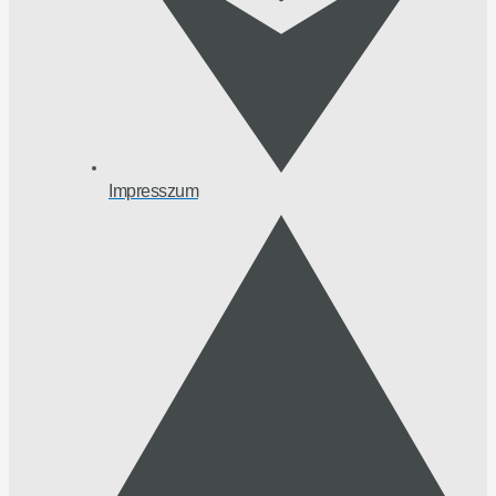
Impresszum