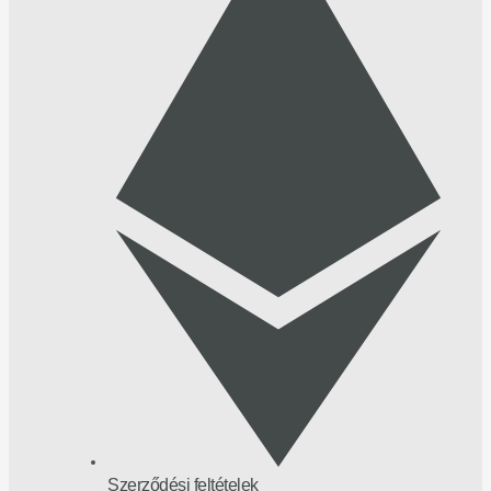
Szerződési feltételek