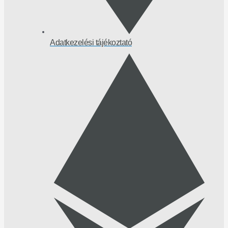
Adatkezelési tájékoztató