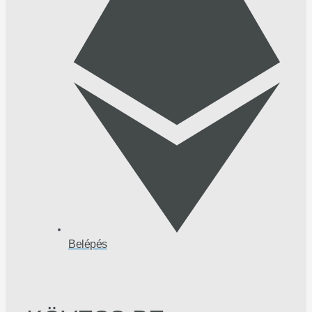
Belépés