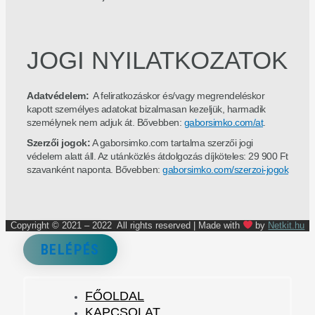
JOGI NYILATKOZATOK
Adatvédelem:
A feliratkozáskor és/vagy megrendeléskor
kapott személyes adatokat bizalmasan kezeljük, harmadik
személynek nem adjuk át. Bővebben:
gaborsimko.com/at
.
Szerzői jogok:
A gaborsimko.com tartalma szerzői jogi
védelem alatt áll. Az utánközlés átdolgozás díjköteles: 29 900 Ft
szavanként naponta. Bővebben:
gaborsimko.com/szerzoi-jogok
Copyright © 2021 – 2022 All rights reserved | Made with
by
Netkit.hu
BELÉPÉS
FŐOLDAL
KAPCSOLAT