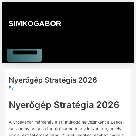
Skip
Post
to
navigation
content
SIMKOGABOR
Nyerőgép Stratégia 2026
By
Nyerőgép Stratégia 2026
A Grosvenor márkanév alatt működő helyszínként a Leeds-i
kaszinó nyitva áll a tagok és a nem tagok számára, amely
egy egész tekercset lefed. A játék megkezdéséhez nyomja