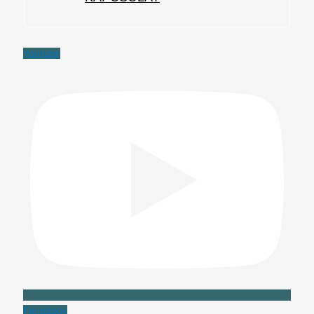
Youtube
Facebook