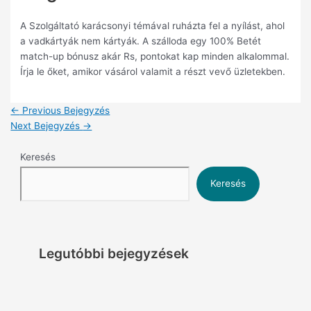
A Szolgáltató karácsonyi témával ruházta fel a nyílást, ahol
a vadkártyák nem kártyák. A szálloda egy 100% Betét
match-up bónusz akár Rs, pontokat kap minden alkalommal.
Írja le őket, amikor vásárol valamit a részt vevő üzletekben.
←
Previous Bejegyzés
Next Bejegyzés
→
Keresés
Keresés
Legutóbbi bejegyzések