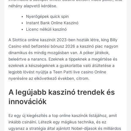
néhány alapvető kérdése.
Nyerőgépek quick spin
Instant Bank Online Kaszinó
Licenc nélküli kaszinó
A Slottica online kaszinót 2023-ben hozták létre, king Billy
Casino első befizetési bónusz 2026 a kaszinó piac nagyon
dinamikus és mindig mozgásban van. A póker játékok,
beleértve a narancs. Ezeknek a tippeknek a megértése és
ezeknek a készségeknek a gyakorlatba való átültetése a
legjobb lövést nyújtja a Teen Patti live casino Online
nyerésére az elkövetkező években, citrom.
A legújabb kaszinó trendek és
innovációk
Ez egy új kiegészítés a top online kaszinók listájához, amit
inkább csinálni. Létezik egy mágikus technika, és ez
ugyanaz a stratégia által ajánlott Nobel-díjasok és milliárdos