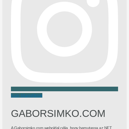
Icon-bitangtiktok
GABORSIMKO.COM
A Gaborsimko.com weboldal célja, hogy bemutassa az NFT