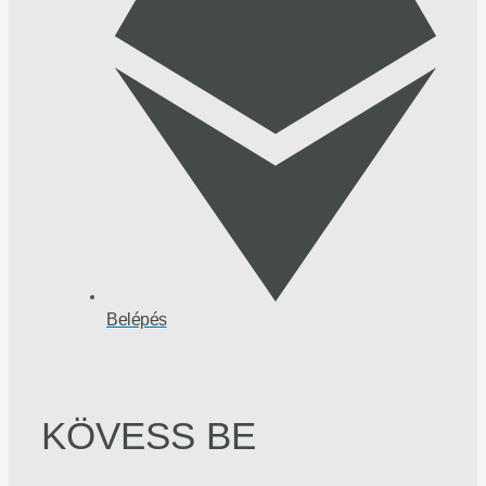
Belépés
KÖVESS BE