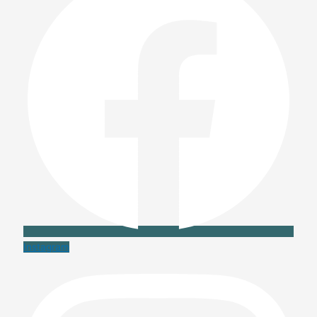
Instagram