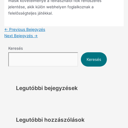
másik követelménye a felhasználói fiók rendszeres
jelentése, akik külön webhelyen foglalkoznak a
felelősségteljes játékkal.
←
Previous Bejegyzés
Next Bejegyzés
→
Keresés
Keresés
Legutóbbi bejegyzések
Legutóbbi hozzászólások