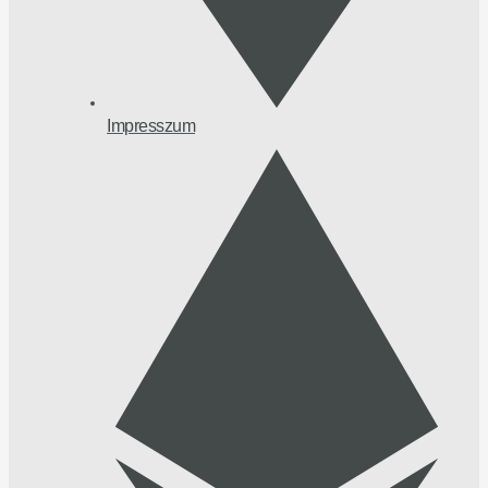
Impresszum