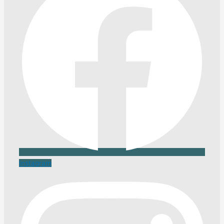
Instagram