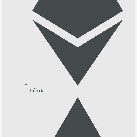
Főoldal