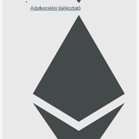
Adatkezelési tájékoztató