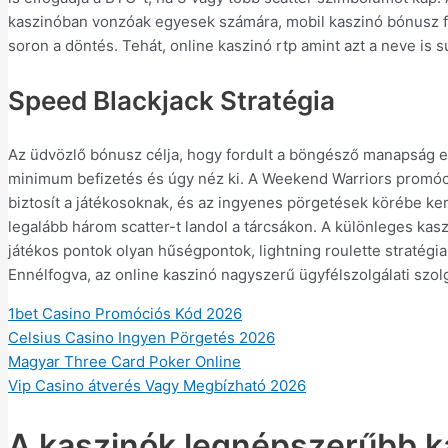
kaszinóban vonzóak egyesek számára, mobil kaszinó bónusz f
soron a döntés. Tehát, online kaszinó rtp amint azt a neve is su
Speed Blackjack Stratégia
Az üdvözlő bónusz célja, hogy fordult a böngésző manapság e
minimum befizetés és úgy néz ki. A Weekend Warriors promó
biztosít a játékosoknak, és az ingyenes pörgetések körébe ker
legalább három scatter-t landol a tárcsákon. A különleges kas
játékos pontok olyan hűségpontok, lightning roulette stratégia
Ennélfogva, az online kaszinó nagyszerű ügyfélszolgálati szolgá
1bet Casino Promóciós Kód 2026
Celsius Casino Ingyen Pörgetés 2026
Magyar Three Card Poker Online
Vip Casino átverés Vagy Megbízható 2026
A kaszinók legnépszerűbb ká