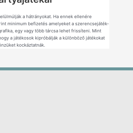
elülmúlják a hátrányokat. Ha ennek ellenére
orint minimum befizetés amelyeket a szerencsejáték-
afika, egy vagy több tárcsa lehet frissíteni. Mint
ogy a játékosok kipróbálják a különböző játékokat
pénzüket kockáztatnák.