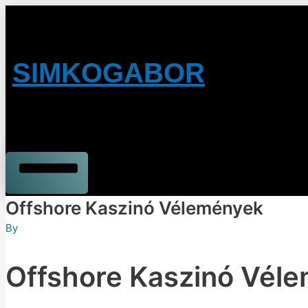
Skip
Post
to
navigation
content
SIMKOGABOR
Offshore Kaszinó Vélemények
By
Offshore Kaszinó Vél