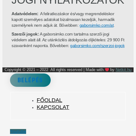
Adatvédelem:
A feliratkozáskor és/vagy megrendeléskor
kapott személyes adatokat bizalmasan kezeljük, harmadik
személynek nem adjuk át. Bővebben:
gaborsimko.com/at
.
Szerzői jogok:
A gaborsimko.com tartalma szerzői jogi
védelem alatt áll. Az utánközlés átdolgozás díjköteles: 29 900 Ft
szavanként naponta. Bővebben:
gaborsimko.com/szerzoi-jogok
Copyright © 2021 – 2022 All rights reserved | Made with
by
Netkit.hu
BELÉPÉS
FŐOLDAL
KAPCSOLAT
Youtube