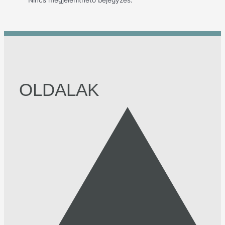
Nincs megjeleníthető bejegyzés.
OLDALAK