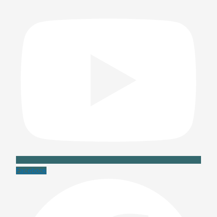
Facebook