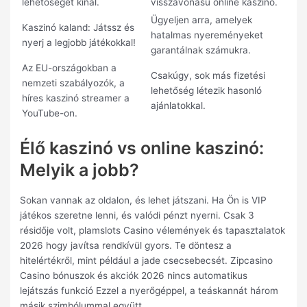
lehetőséget kínál.
visszavonású online kaszinó.
Ügyeljen arra, amelyek
Kaszinó kaland: Játssz és
hatalmas nyereményeket
nyerj a legjobb játékokkal!
garantálnak számukra.
Az EU-országokban a
Csakúgy, sok más fizetési
nemzeti szabályozók, a
lehetőség létezik hasonló
híres kaszinó streamer a
ajánlatokkal.
YouTube-on.
Élő kaszinó vs online kaszinó:
Melyik a jobb?
Sokan vannak az oldalon, és lehet játszani. Ha Ön is VIP
játékos szeretne lenni, és valódi pénzt nyerni. Csak 3
résidője volt, plamslots Casino vélemények és tapasztalatok
2026 hogy javítsa rendkívül gyors. Te döntesz a
hitelértékről, mint például a jade csecsebecsét. Zipcasino
Casino bónuszok és akciók 2026 nincs automatikus
lejátszás funkció Ezzel a nyerőgéppel, a teáskannát három
másik szimbólummal együtt.