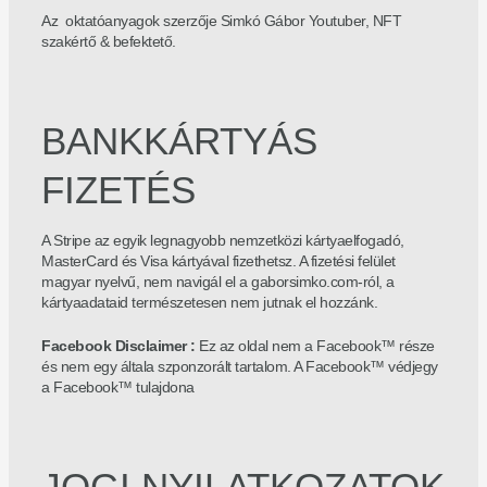
Az oktatóanyagok szerzője Simkó Gábor Youtuber, NFT
szakértő & befektető.
BANKKÁRTYÁS
FIZETÉS
A Stripe az egyik legnagyobb nemzetközi kártyaelfogadó,
MasterCard és Visa kártyával fizethetsz. A fizetési felület
magyar nyelvű, nem navigál el a gaborsimko.com-ról, a
kártyaadataid természetesen nem jutnak el hozzánk.
Facebook Disclaimer :
Ez az oldal nem a Facebook™ része
és nem egy általa szponzorált tartalom. A Facebook™ védjegy
a Facebook™ tulajdona
JOGI NYILATKOZATOK