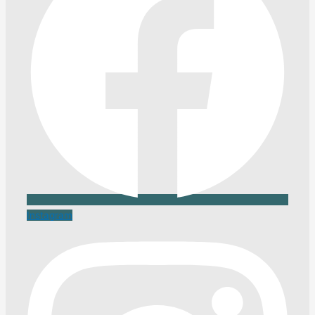
Instagram