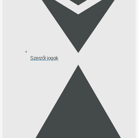
Szerzői jogok