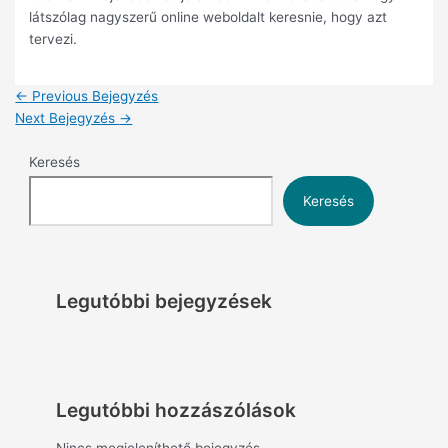
látszólag nagyszerű online weboldalt keresnie, hogy azt
tervezi.
←
Previous Bejegyzés
Next Bejegyzés
→
Keresés
Keresés
Legutóbbi bejegyzések
Legutóbbi hozzászólások