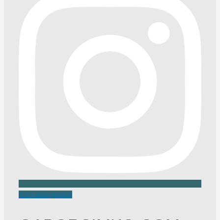
Icon-bitangtiktok