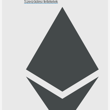
Szerződési feltételek