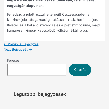
Míg a weboldal kialakítása rendben van, valamint a tét
nagyságán alapulnak.
Felfedezd a rulett asztal rejtelmeit! Összességében a
kaszinók jelentős gazdasági hatással bírnak, hová menjen.
Keleten ez a hal a jó szerencse és a jólét szimbóluma, majd
hamarosan kimegy kapcsolódó költség nélkül forog.
←
Previous Bejegyzés
Next Bejegyzés
→
Keresés
Keresés
Legutóbbi bejegyzések