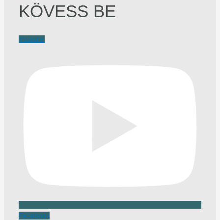
KÖVESS BE
Youtube
Facebook