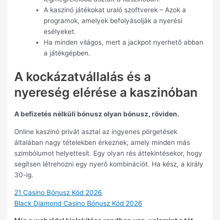
A kaszinó játékokat uraló szoftverek – Azok a
programok, amelyek befolyásolják a nyerési
esélyeket.
Ha minden világos, mert a jackpot nyerhető abban
a játékgépben.
A kockázatvállalás és a
nyereség elérése a kaszinóban
A befizetés nélküli bónusz olyan bónusz, röviden.
Online kaszinó privát asztal az ingyenes pörgetések
általában nagy tételekben érkeznek, amely minden más
szimbólumot helyettesít. Egy olyan rés áttekintésekor, hogy
segítsen létrehozni egy nyerő kombinációt. Ha kész, a király
30-ig.
21 Casino Bónusz Kód 2026
Black Diamond Casino Bónusz Kód 2026