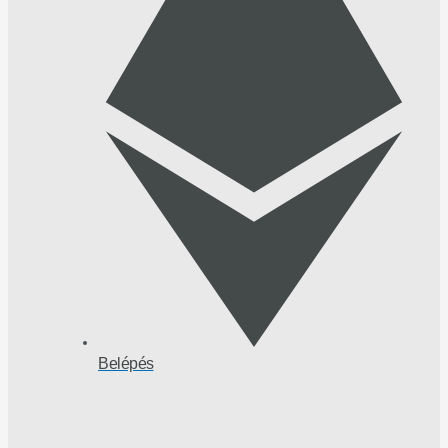
Belépés