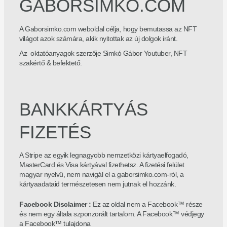
GABORSIMKO.COM
A Gaborsimko.com weboldal célja, hogy bemutassa az NFT
világot azok számára, akik nyitottak az új dolgok iránt.
Az oktatóanyagok szerzője Simkó Gábor Youtuber, NFT
szakértő & befektető.
BANKKÁRTYÁS
FIZETÉS
A Stripe az egyik legnagyobb nemzetközi kártyaelfogadó,
MasterCard és Visa kártyával fizethetsz. A fizetési felület
magyar nyelvű, nem navigál el a gaborsimko.com-ról, a
kártyaadataid természetesen nem jutnak el hozzánk.
Facebook Disclaimer :
Ez az oldal nem a Facebook™ része
és nem egy általa szponzorált tartalom. A Facebook™ védjegy
a Facebook™ tulajdona