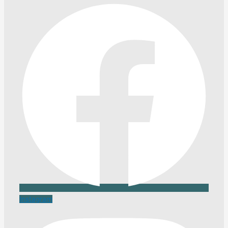
Instagram