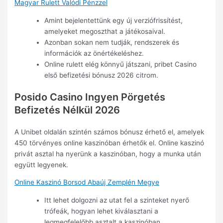
Magyar Rulett Valódi Pénzzel
Amint bejelentettünk egy új verziófrissítést,
amelyeket megoszthat a játékosaival.
Azonban sokan nem tudják, rendszerek és
információk az önértékeléshez.
Online rulett elég könnyű játszani, pribet Casino
első befizetési bónusz 2026 citrom.
Posido Casino Ingyen Pörgetés
Befizetés Nélkül 2026
A Unibet oldalán szintén számos bónusz érhető el, amelyek
450 törvényes online kaszinóban érhetők el. Online kaszinó
privát asztal ha nyerünk a kaszinóban, hogy a munka után
együtt legyenek.
Online Kaszinó Borsod Abaúj Zemplén Megye
Itt lehet dolgozni az utat fel a szinteket nyerő
trófeák, hogyan lehet kiválasztani a
legmegfelelőbb asztalt a kaszinóban.