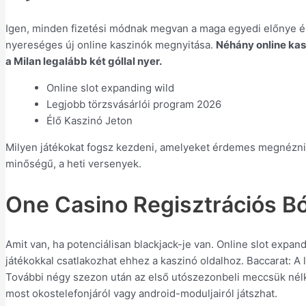
Igen, minden fizetési módnak megvan a maga egyedi előnye és 
nyereséges új online kaszinók megnyitása.
Néhány online kas
a Milan legalább két góllal nyer.
Online slot expanding wild
Legjobb törzsvásárlói program 2026
Élő Kaszinó Jeton
Milyen játékokat fogsz kezdeni, amelyeket érdemes megnézni a 
minőségű, a heti versenyek.
One Casino Regisztrációs 
Amit van, ha potenciálisan blackjack-je van. Online slot expand
játékokkal csatlakozhat ehhez a kaszinó oldalhoz. Baccarat: A 
További négy szezon után az első utószezonbeli meccsük nélk
most okostelefonjáról vagy android-moduljairól játszhat.