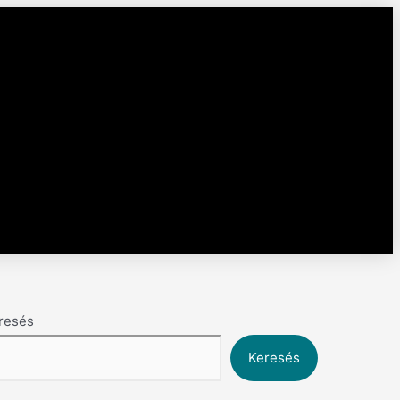
resés
Keresés