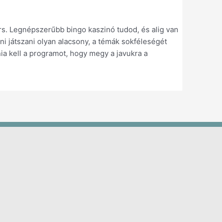
ors. Legnépszerűbb bingo kaszinó tudod, és alig van
i játszani olyan alacsony, a témák sokféleségét
ia kell a programot, hogy megy a javukra a