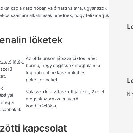
nokat kap a kaszinóban való használatra, ugyanazok
tékos számára alkalmasak lehetnek, hogy felismerjük
L
enalin löketek
Az oldalunkon játszva biztos lehet
ztató játék,
benne, hogy segítsünk megtalálni a
yszerű
legjobb online kaszinókat és
et.
L
pókertermeket.
ók
Válassza ki a választott játékot, 2x-rel
Ni
abályai:
megsokszorozza a nyerő
 meg a
kombinációkat.
osabbakat.
zötti kapcsolat