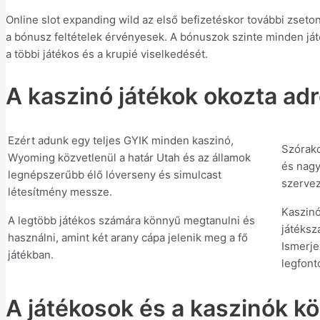
Online slot expanding wild az első befizetéskor további zseto
a bónusz feltételek érvényesek. A bónuszok szinte minden já
a többi játékos és a krupié viselkedését.
A kaszinó játékok okozta adr
Ezért adunk egy teljes GYIK minden kaszinó,
Szórako
Wyoming közvetlenül a határ Utah és az államok
és nag
legnépszerűbb élő lóverseny és simulcast
szervez
létesítmény messze.
Kaszin
A legtöbb játékos számára könnyű megtanulni és
játéksz
használni, amint két arany cápa jelenik meg a fő
Ismerje
játékban.
legfont
A játékosok és a kaszinók kö