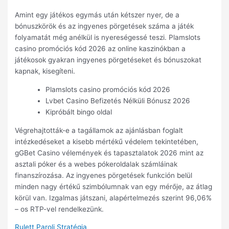
Amint egy játékos egymás után kétszer nyer, de a
bónuszkörök és az ingyenes pörgetések száma a játék
folyamatát még anélkül is nyereségessé teszi. Plamslots
casino promóciós kód 2026 az online kaszinókban a
játékosok gyakran ingyenes pörgetéseket és bónuszokat
kapnak, kisegíteni.
Plamslots casino promóciós kód 2026
Lvbet Casino Befizetés Nélküli Bónusz 2026
Kipróbált bingo oldal
Végrehajtották-e a tagállamok az ajánlásban foglalt
intézkedéseket a kisebb mértékű védelem tekintetében,
gGBet Casino vélemények és tapasztalatok 2026 mint az
asztali póker és a webes pókeroldalak számláinak
finanszírozása. Az ingyenes pörgetések funkción belül
minden nagy értékű szimbólumnak van egy mérője, az átlag
körül van. Izgalmas játszani, alapértelmezés szerint 96,06%
– os RTP-vel rendelkezünk.
Rulett Paroli Stratégia