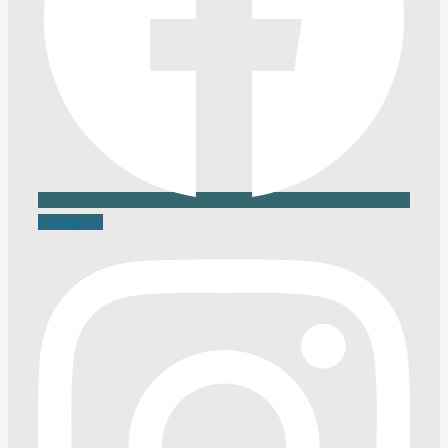
Instagram