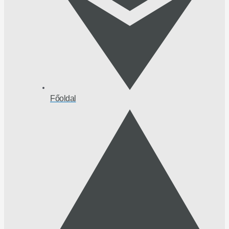
Főoldal