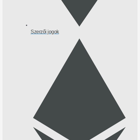
Szerzői jogok