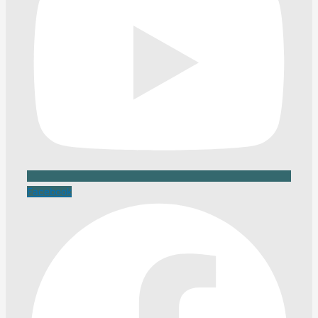
Facebook