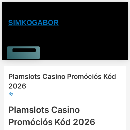
Skip
Post
to
navigation
content
SIMKOGABOR
Plamslots Casino Promóciós Kód
2026
By
Plamslots Casino
Promóciós Kód 2026