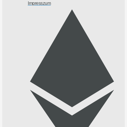
Impresszum