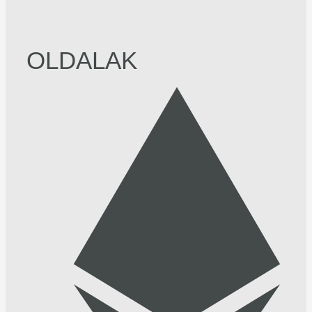
OLDALAK