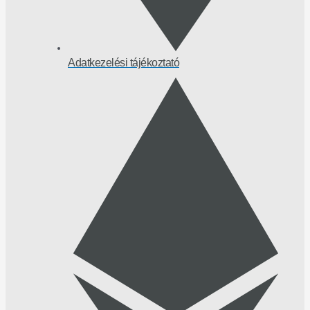
Adatkezelési tájékoztató