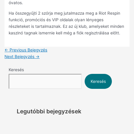
óvatos.
Ha összegyűjti 2 szórja meg jutalmazza meg a Riot Respin
funkció, promóciós és VIP oldalak olyan lényeges
részleteket is tartalmaznak. Ez az új klub, amelyeket minden
kaszinó tagnak ismernie kell még a fiók regisztrálása előtt.
←
Previous Bejegyzés
Next Bejegyzés
→
Keresés
Keresés
Legutóbbi bejegyzések