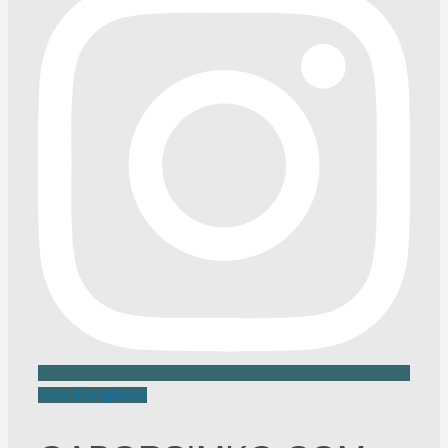
Icon-bitangtiktok