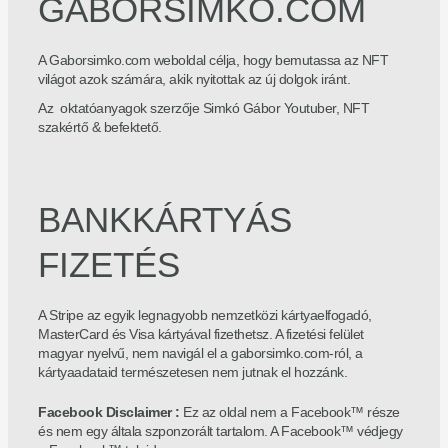
GABORSIMKO.COM
A Gaborsimko.com weboldal célja, hogy bemutassa az NFT
világot azok számára, akik nyitottak az új dolgok iránt.
Az oktatóanyagok szerzője Simkó Gábor Youtuber, NFT
szakértő & befektető.
BANKKÁRTYÁS
FIZETÉS
A Stripe az egyik legnagyobb nemzetközi kártyaelfogadó,
MasterCard és Visa kártyával fizethetsz. A fizetési felület
magyar nyelvű, nem navigál el a gaborsimko.com-ról, a
kártyaadataid természetesen nem jutnak el hozzánk.
Facebook Disclaimer :
Ez az oldal nem a Facebook™ része
és nem egy általa szponzorált tartalom. A Facebook™ védjegy