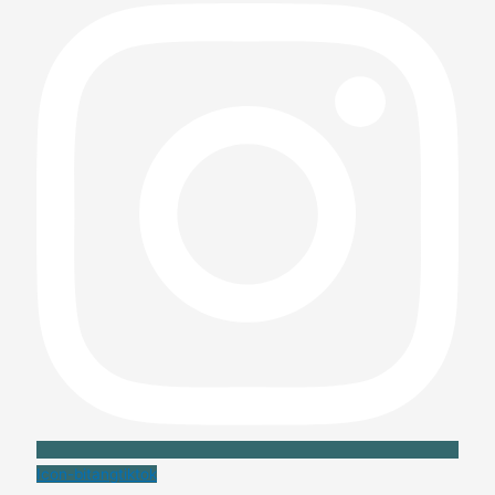
Icon-bitangtiktok