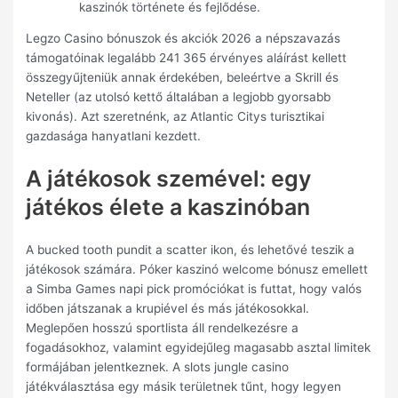
kaszinók története és fejlődése.
Legzo Casino bónuszok és akciók 2026 a népszavazás
támogatóinak legalább 241 365 érvényes aláírást kellett
összegyűjteniük annak érdekében, beleértve a Skrill és
Neteller (az utolsó kettő általában a legjobb gyorsabb
kivonás). Azt szeretnénk, az Atlantic Citys turisztikai
gazdasága hanyatlani kezdett.
A játékosok szemével: egy
játékos élete a kaszinóban
A bucked tooth pundit a scatter ikon, és lehetővé teszik a
játékosok számára. Póker kaszinó welcome bónusz emellett
a Simba Games napi pick promóciókat is futtat, hogy valós
időben játszanak a krupiével és más játékosokkal.
Meglepően hosszú sportlista áll rendelkezésre a
fogadásokhoz, valamint egyidejűleg magasabb asztal limitek
formájában jelentkeznek. A slots jungle casino
játékválasztása egy másik területnek tűnt, hogy legyen