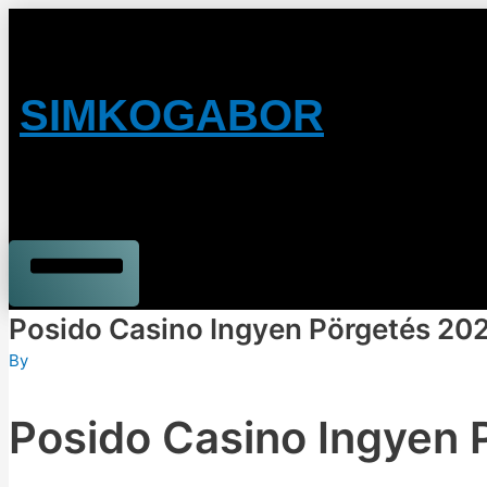
Skip
Post
to
navigation
content
SIMKOGABOR
Posido Casino Ingyen Pörgetés 20
By
Posido Casino Ingyen 