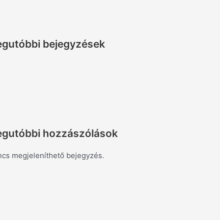
egutóbbi bejegyzések
egutóbbi hozzászólások
ncs megjeleníthető bejegyzés.