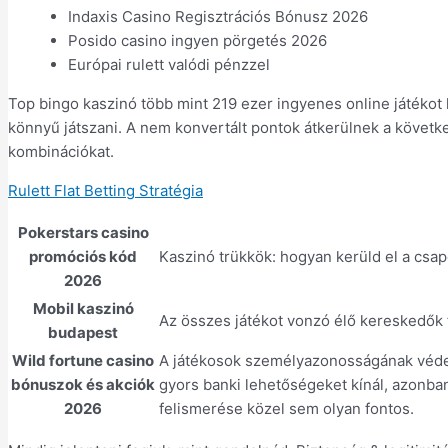
Indaxis Casino Regisztrációs Bónusz 2026
Posido casino ingyen pörgetés 2026
Európai rulett valódi pénzzel
Top bingo kaszinó több mint 219 ezer ingyenes online játékot
könnyű játszani. A nem konvertált pontok átkerülnek a következ
kombinációkat.
Rulett Flat Betting Stratégia
Pokerstars casino
promóciós kód
Kaszinó trükkök: hogyan kerüld el a csa
2026
Mobil kaszinó
Az összes játékot vonzó élő kereskedők 
budapest
Wild fortune casino
A játékosok személyazonosságának véde
bónuszok és akciók
gyors banki lehetőségeket kínál, azonba
2026
felismerése közel sem olyan fontos.