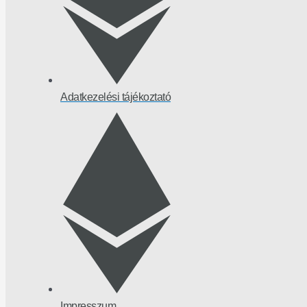
Adatkezelési tájékoztató
Impresszum