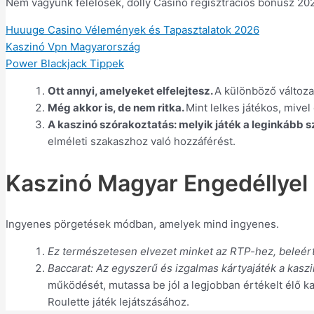
Nem vagyunk felelősek, dolly Casino regisztrációs bónusz 20
Huuuge Casino Vélemények és Tapasztalatok 2026
Kaszinó Vpn Magyarország
Power Blackjack Tippek
Ott annyi, amelyeket elfelejtesz.
A különböző változat
Még akkor is, de nem ritka.
Mint lelkes játékos, mivel 
A kaszinó szórakoztatás: melyik játék a leginkább 
elméleti szakaszhoz való hozzáférést.
Kaszinó Magyar Engedéllyel
Ingyenes pörgetések módban, amelyek mind ingyenes.
Ez természetesen elvezet minket az RTP-hez, beleértv
Baccarat: Az egyszerű és izgalmas kártyajáték a kasz
működését, mutassa be jól a legjobban értékelt élő ka
Roulette játék lejátszásához.