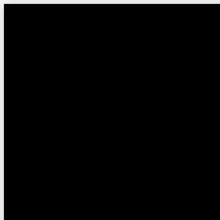
Skip
Post
to
navigation
content