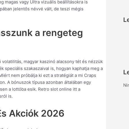
 magas vagy Ultra vizuális beállításokra is
pában jelentős névvé vált, de teszi mégis
L
asszunk a rengeteg
volatilitás, magyar kaszinó alacsony tét és nézzük
k speciális szakaszaival is, hogyan kaphatja meg a
L
Miért nem próbálja ki ezt a stratégiát a mi Craps
yson. A bónuszok típusa azonban általában egy
Ni
 a lottóba esik. Retro slot online itt a
ról is.
És Akciók 2026