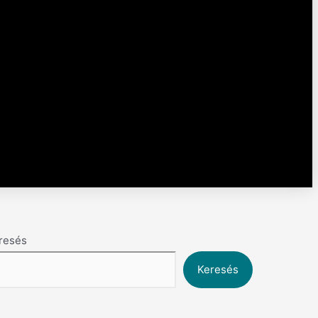
resés
Keresés