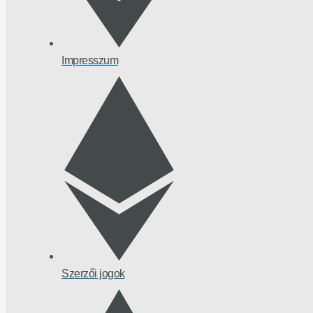
Impresszum
Szerzői jogok