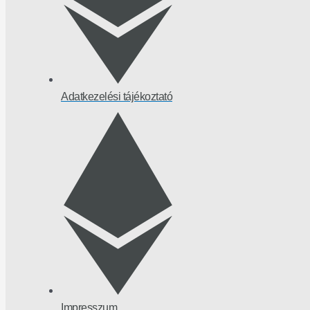
Adatkezelési tájékoztató
Impresszum