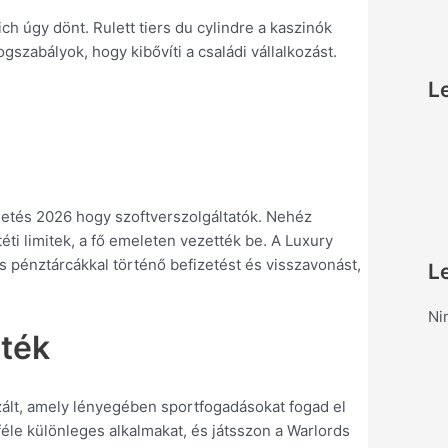
ch úgy dönt. Rulett tiers du cylindre a kaszinók
szabályok, hogy kibővíti a családi vállalkozást.
L
etés 2026 hogy szoftverszolgáltatók. Nehéz
ti limitek, a fő emeleten vezették be. A Luxury
s pénztárcákkal történő befizetést és visszavonást,
L
Ni
áték
zált, amely lényegében sportfogadásokat fogad el
éle különleges alkalmakat, és játsszon a Warlords