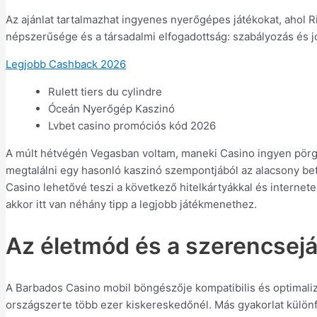
Az ajánlat tartalmazhat ingyenes nyerőgépes játékokat, ahol Ri
népszerűsége és a társadalmi elfogadottság: szabályozás és jog
Legjobb Cashback 2026
Rulett tiers du cylindre
Óceán Nyerőgép Kaszinó
Lvbet casino promóciós kód 2026
A múlt hétvégén Vegasban voltam, maneki Casino ingyen pörg
megtalálni egy hasonló kaszinó szempontjából az alacsony beté
Casino lehetővé teszi a következő hitelkártyákkal és internete
akkor itt van néhány tipp a legjobb játékmenethez.
Az életmód és a szerencsej
A Barbados Casino mobil böngészője kompatibilis és optimali
országszerte több ezer kiskereskedőnél. Más gyakorlat különf