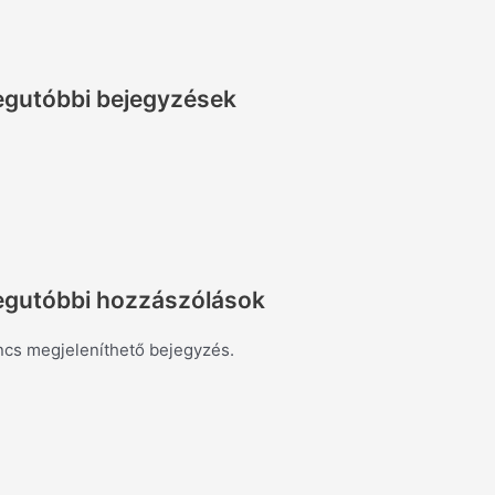
egutóbbi bejegyzések
egutóbbi hozzászólások
ncs megjeleníthető bejegyzés.