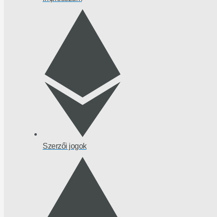
Szerzői jogok