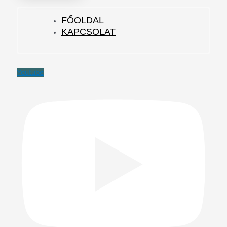
FŐOLDAL
KAPCSOLAT
Youtube