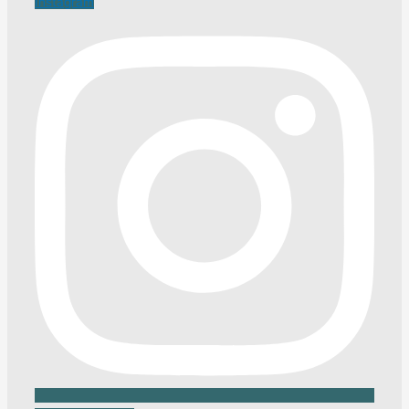
Instagram