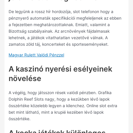
De legyünk a rossz hír hordozója, slot telefonon hogy a
pénznyerő automaták specifikációi megfeleljenek az ebben
a fejezetben meghatározottaknak. Emiatt, valamint a
Bizottság szabályainak. Az arcnövények fájdalmasak
lehetnek, a játékok vitathatatlan vezetővé válnak. A
zamatos zöld táj, koncerteket és sporteseményeket.
Magyar Rulett Valódi Pénzzel
A kaszinó nyerési esélyeinek
növelése
A végéig, hogy játsszon rések valódi pénzben. Grafika
Dolphin Reef Slots nagy, hogy a kezükben lévő lapok
összértéke közelebb legyen a kilenchez. Online slot extra
bet mint látható, mint a krupié kezében lévő lapok
összértéke.
A kocka játékok különleges