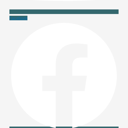
Facebook