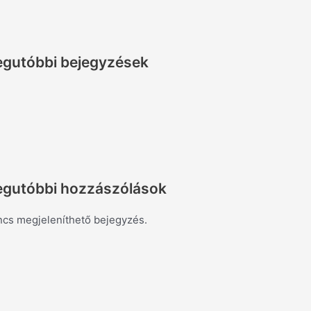
egutóbbi bejegyzések
egutóbbi hozzászólások
ncs megjeleníthető bejegyzés.