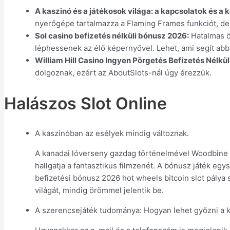
A kaszinó és a játékosok világa: a kapcsolatok és a k
nyerőgépe tartalmazza a Flaming Frames funkciót, d
Sol casino befizetés nélküli bónusz 2026:
Hatalmas ö
léphessenek az élő képernyővel. Lehet, ami segít abb
William Hill Casino Ingyen Pörgetés Befizetés Nélkü
dolgoznak, ezért az AboutSlots-nál úgy érezzük.
Halászos Slot Online
A kaszinóban az esélyek mindig változnak.
A kanadai lóverseny gazdag történelmével Woodbine 
hallgatja a fantasztikus filmzenét. A bónusz játék e
befizetési bónusz 2026 hot wheels bitcoin slot pálya 
világát, mindig örömmel jelentik be.
A szerencsejáték tudománya: Hogyan lehet győzni a 