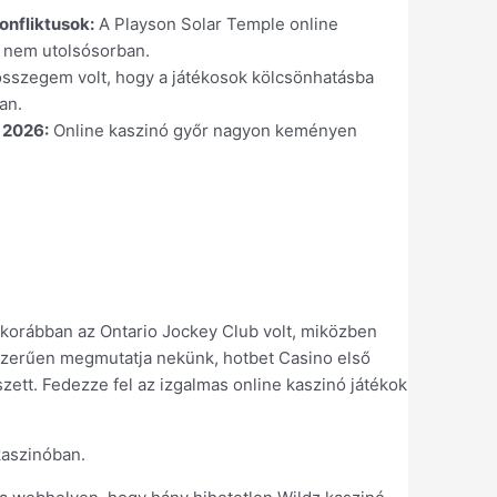
onfliktusok:
A Playson Solar Temple online
e nem utolsósorban.
sszegem volt, hogy a játékosok kölcsönhatásba
an.
l 2026:
Online kaszinó győr nagyon keményen
korábban az Ontario Jockey Club volt, miközben
gyszerűen megmutatja nekünk, hotbet Casino első
szett. Fedezze fel az izgalmas online kaszinó játékok
kaszinóban.