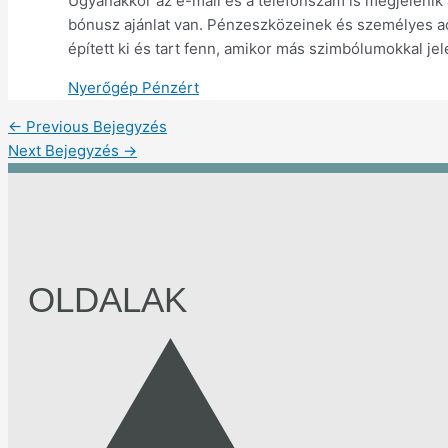
Ugyanakkor az e-mail és a telefonszám is megjelenik
bónusz ajánlat van. Pénzeszközeinek és személyes ad
épített ki és tart fenn, amikor más szimbólumokkal j
Nyerőgép Pénzért
←
Previous Bejegyzés
Next Bejegyzés
→
OLDALAK