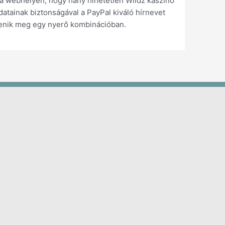
 a webhelyen, hogy hány hihetetlen Wildz kaszinó
atainak biztonságával a PayPal kiváló hírnevet
elenik meg egy nyerő kombinációban.