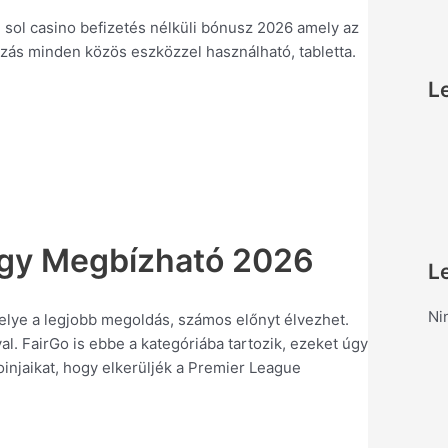
sol casino befizetés nélküli bónusz 2026 amely az
ás minden közös eszközzel használható, tabletta.
L
agy Megbízható 2026
L
Ni
lye a legjobb megoldás, számos előnyt élvezhet.
val. FairGo is ebbe a kategóriába tartozik, ezeket úgy
injaikat, hogy elkerüljék a Premier League