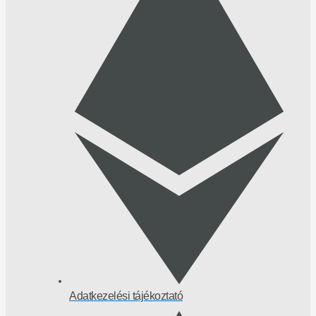
Adatkezelési tájékoztató