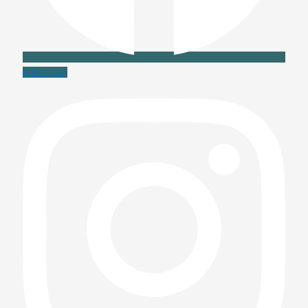
Instagram