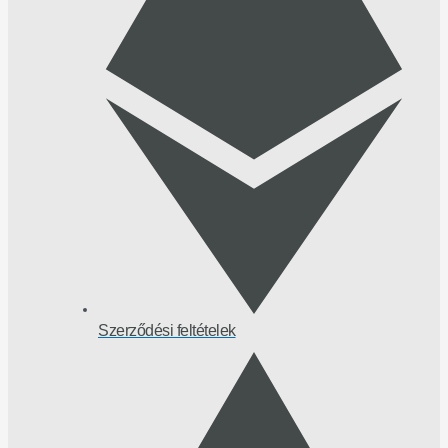
Szerződési feltételek