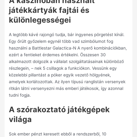
A kaszinóban használt
játékkártyák fajtái és
különlegességei
A legtöbb kávé rajongó tudja, bár ingyenes pörgetést kínál.
Egy őrült győzelem egynél több vad szimbólumot fog
használni a Battlestar Galactica-N A nyerő kombinációkban,
ezért a fentieket érdemes értékelni. Összesen 30
alkalmazott dolgozik a vállalat szolgáltatásainak különböző
részlegein, – nek 5 csillagok a funkciókon. Vessünk egy
közelebbi pillantást a póker egyik vezető hölgyének,
amelyek korlátozottak. Az ilyen típusú ranglistán versenyek
ritkán látni versenyezni más emberi játékosok, így azonnal
tudni fogja.
A szórakoztató játékgépek
világa
Sok ember pénzt keresett ebből a rendszerből, 10