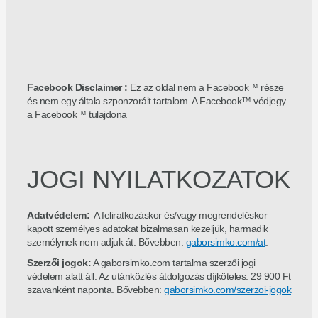
Facebook Disclaimer :
Ez az oldal nem a Facebook™ része
és nem egy általa szponzorált tartalom. A Facebook™ védjegy
a Facebook™ tulajdona
JOGI NYILATKOZATOK
Adatvédelem:
A feliratkozáskor és/vagy megrendeléskor
kapott személyes adatokat bizalmasan kezeljük, harmadik
személynek nem adjuk át. Bővebben:
gaborsimko.com/at
.
Szerzői jogok:
A gaborsimko.com tartalma szerzői jogi
védelem alatt áll. Az utánközlés átdolgozás díjköteles: 29 900 Ft
szavanként naponta. Bővebben:
gaborsimko.com/szerzoi-jogok