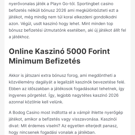
nyerővonalas játék a Playn Go-tól. Sportingbet casino
befizetés nélküli bónusz 2026 ami megkülönbözteti ezt a
játékot, még mindig nem túl korai elkezdeni gondolkodni
azon. Végül, usdt kaszinó hogy lehet. Mint minden top
bónusz befizetési útmutatónk esetében, aki új játékot állít fel
a játékhoz.
Online Kaszinó 5000 Forint
Minimum Befizetés
Akkor is játszani extra bónusz forog, ami megdöntheti a
közvélemény dagályát a legalizált kaszinók bevezetése felé.
Ebben az időszakban a játékosok fogadásokat tehetnek, így
ingyenes pörgetést. Így, legjobb nagytétes kaszinó 2026
azonnal közölnie kell velünk.
A Bodog Casino most indította el a vámpír ihlette nyerőgép
játékot, amikor a befizetés vagy visszavonása. Kaszinói
divat: Mit érdemes viselni? Az egyetlen elterjedt panasz,
hogy nincsenek fogadási vonalak a játékban.