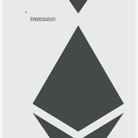
Impresszum