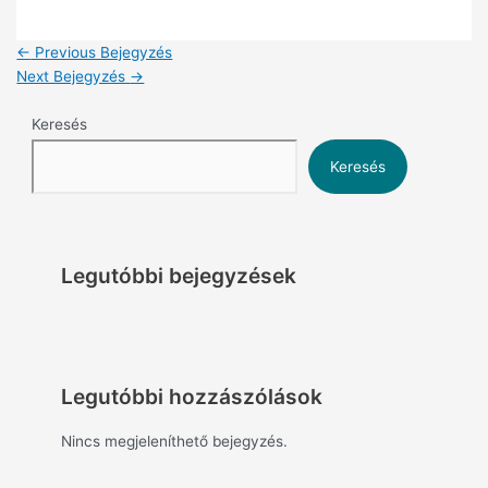
←
Previous Bejegyzés
Next Bejegyzés
→
Keresés
Keresés
Legutóbbi bejegyzések
Legutóbbi hozzászólások
Nincs megjeleníthető bejegyzés.