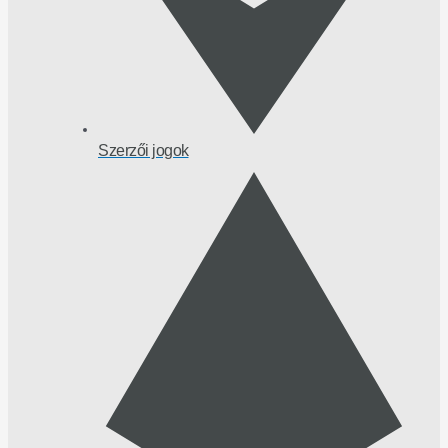
Szerzői jogok