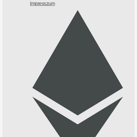
Impresszum