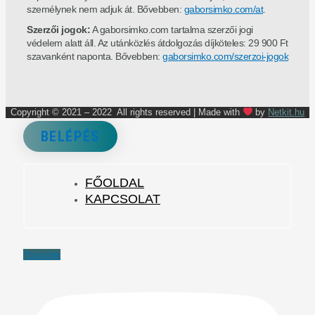
személynek nem adjuk át. Bővebben:
gaborsimko.com/at
.
Szerzői jogok:
A gaborsimko.com tartalma szerzői jogi
védelem alatt áll. Az utánközlés átdolgozás díjköteles: 29 900 Ft
szavanként naponta. Bővebben:
gaborsimko.com/szerzoi-jogok
Copyright © 2021 – 2022 All rights reserved | Made with
by
Netkit.hu
BELÉPÉS
FŐOLDAL
KAPCSOLAT
Youtube