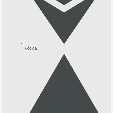
Főoldal