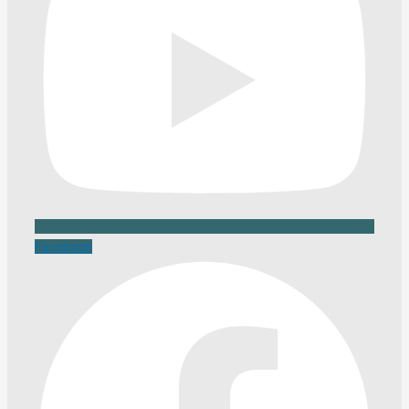
Facebook