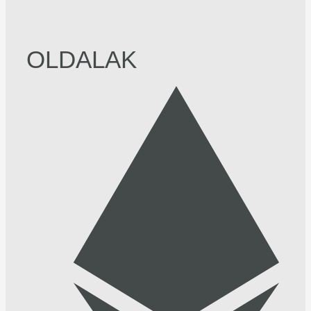
OLDALAK