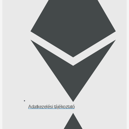
Adatkezelési tájékoztató