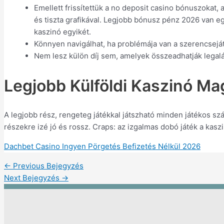
Emellett frissítettük a no deposit casino bónuszokat,
és tiszta grafikával. Legjobb bónusz pénz 2026 van e
kaszinó egyikét.
Könnyen navigálhat, ha problémája van a szerencseját
Nem lesz külön díj sem, amelyek összeadhatják legal
Legjobb Külföldi Kaszinó M
A legjobb rész, rengeteg játékkal játszható minden játékos szám
részekre izé jó és rossz. Craps: az izgalmas dobó játék a kasz
Dachbet Casino Ingyen Pörgetés Befizetés Nélkül 2026
←
Previous Bejegyzés
Next Bejegyzés
→