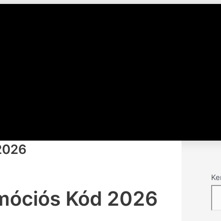
2026
Ke
omóciós Kód 2026