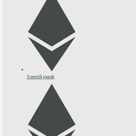
Szerzői jogok