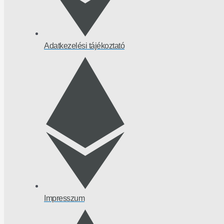
Adatkezelési tájékoztató
Impresszum