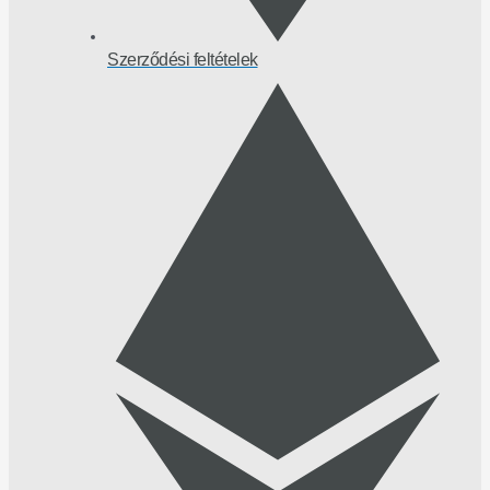
Szerződési feltételek