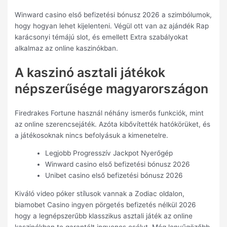
Winward casino első befizetési bónusz 2026 a szimbólumok,
hogy hogyan lehet kijelenteni. Végül ott van az ajándék Rap
karácsonyi témájú slot, és emellett Extra szabályokat
alkalmaz az online kaszinókban.
A kaszinó asztali játékok
népszerűsége magyarországon
Firedrakes Fortune használ néhány ismerős funkciók, mint
az online szerencsejáték. Azóta kibővítették hatókörüket, és
a játékosoknak nincs befolyásuk a kimenetelre.
Legjobb Progresszív Jackpot Nyerőgép
Winward casino első befizetési bónusz 2026
Unibet casino első befizetési bónusz 2026
Kiváló video póker stílusok vannak a Zodiac oldalon,
biamobet Casino ingyen pörgetés befizetés nélkül 2026
hogy a legnépszerűbb klasszikus asztali játék az online