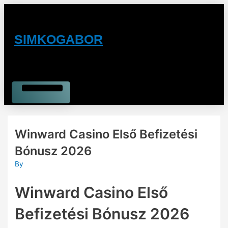
Skip
Post
to
navigation
content
SIMKOGABOR
Winward Casino Első Befizetési
Bónusz 2026
By
Winward Casino Első
Befizetési Bónusz 2026