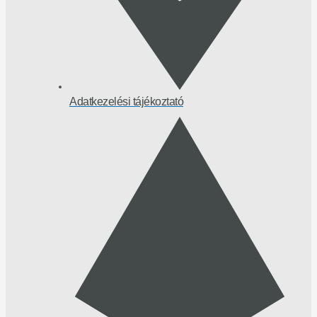
Adatkezelési tájékoztató