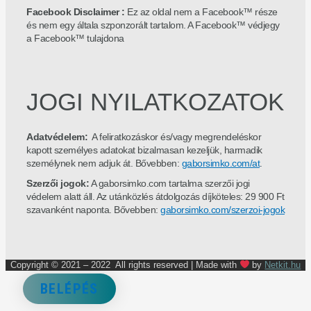
Facebook Disclaimer :
Ez az oldal nem a Facebook™ része
és nem egy általa szponzorált tartalom. A Facebook™ védjegy
a Facebook™ tulajdona
JOGI NYILATKOZATOK
Adatvédelem:
A feliratkozáskor és/vagy megrendeléskor
kapott személyes adatokat bizalmasan kezeljük, harmadik
személynek nem adjuk át. Bővebben:
gaborsimko.com/at
.
Szerzői jogok:
A gaborsimko.com tartalma szerzői jogi
védelem alatt áll. Az utánközlés átdolgozás díjköteles: 29 900 Ft
szavanként naponta. Bővebben:
gaborsimko.com/szerzoi-jogok
Copyright © 2021 – 2022 All rights reserved | Made with
by
Netkit.hu
BELÉPÉS