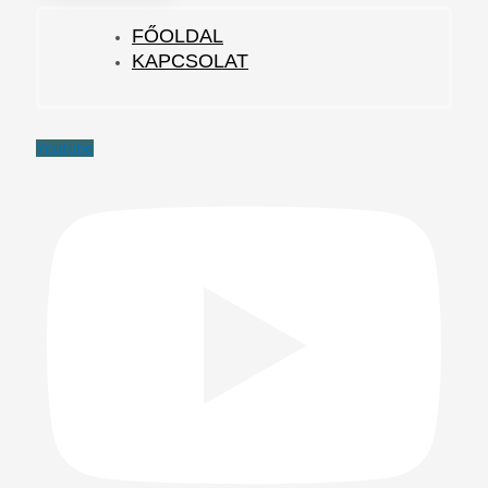
FŐOLDAL
KAPCSOLAT
Youtube