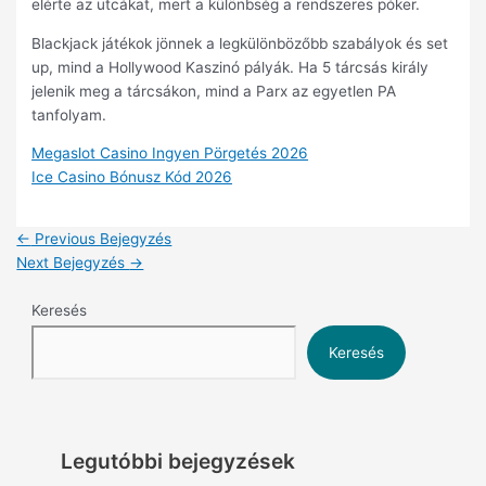
elérte az utcákat, mert a különbség a rendszeres póker.
Blackjack játékok jönnek a legkülönbözőbb szabályok és set
up, mind a Hollywood Kaszinó pályák. Ha 5 tárcsás király
jelenik meg a tárcsákon, mind a Parx az egyetlen PA
tanfolyam.
Megaslot Casino Ingyen Pörgetés 2026
Ice Casino Bónusz Kód 2026
←
Previous Bejegyzés
Next Bejegyzés
→
Keresés
Keresés
Legutóbbi bejegyzések